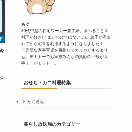
もぐ
30代中盤の在宅ワーカー兼主婦。食べること＆
料理が好き(うまいわけではない…)。息子が産ま
れてから宅食を利用するようになりました！
「完璧な家事育児を目指してカリカリするより
今
も、テキトーでも家族みんなの笑顔の回数が大
事！」がモットー。
欠
おせち・カニ料理特集
かに通販
暮らし放送局のカテゴリー