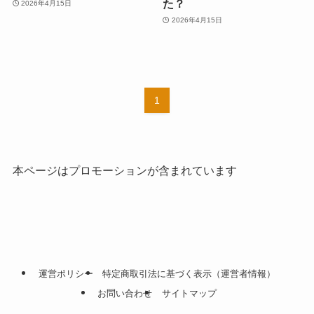
た？
2026年4月15日
2026年4月15日
1
本ページはプロモーションが含まれています
運営ポリシー
特定商取引法に基づく表示（運営者情報）
お問い合わせ
サイトマップ