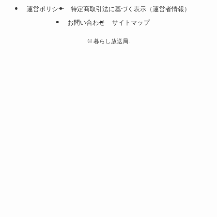
運営ポリシー
特定商取引法に基づく表示（運営者情報）
お問い合わせ
サイトマップ
©
暮らし放送局.