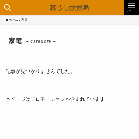
メニュー
ホーム
家電
家電
– category –
記事が見つかりませんでした。
本ページはプロモーションが含まれています