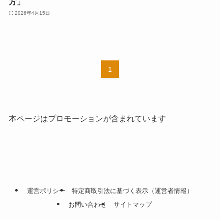
方」
2026年4月15日
1
本ページはプロモーションが含まれています
運営ポリシー
特定商取引法に基づく表示（運営者情報）
お問い合わせ
サイトマップ