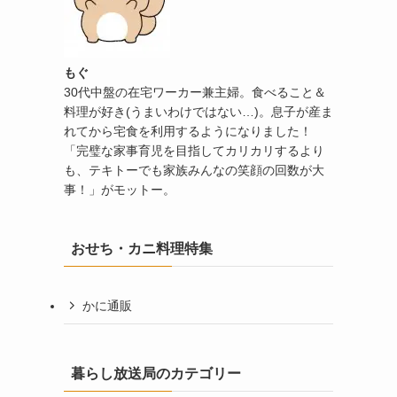
もぐ
30代中盤の在宅ワーカー兼主婦。食べること＆
料理が好き(うまいわけではない…)。息子が産ま
れてから宅食を利用するようになりました！
「完璧な家事育児を目指してカリカリするより
も、テキトーでも家族みんなの笑顔の回数が大
事！」がモットー。
おせち・カニ料理特集
かに通販
暮らし放送局のカテゴリー