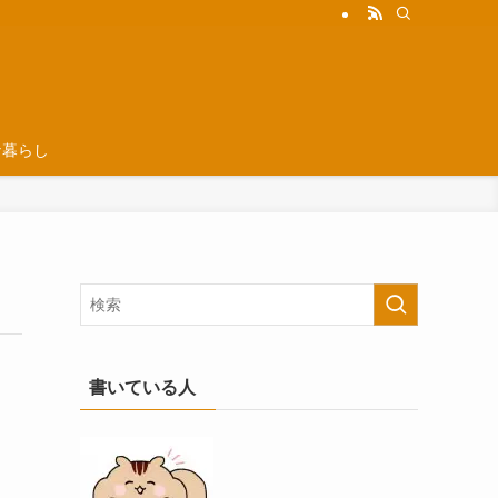
な暮らし
書いている人