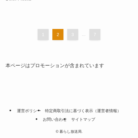
1
2
3
...
7
本ページはプロモーションが含まれています
運営ポリシー
特定商取引法に基づく表示（運営者情報）
お問い合わせ
サイトマップ
©
暮らし放送局.