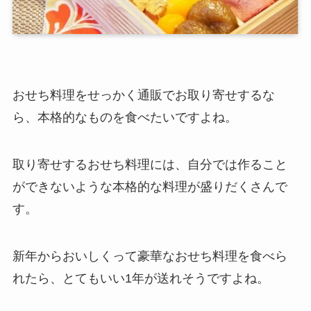
おせち料理をせっかく通販でお取り寄せするな
ら、本格的なものを食べたいですよね。
取り寄せするおせち料理には、自分では作ること
ができないような本格的な料理が盛りだくさんで
す。
新年からおいしくって豪華なおせち料理を食べら
れたら、とてもいい1年が送れそうですよね。