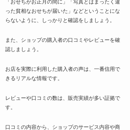
「おせちがお正月の間に」「写真とはまったく違
った貧相なおせちが届いた」などということにな
らないように、しっかりと確認をしましょう。
また、ショップの購入者の口コミやレビューを確
認しましょう。
お店を実際に利用した購入者の声は、一番信用で
きるリアルな情報です。
レビューや口コミの数は、販売実績が多い証拠で
す。
口コミの内容から、ショップのサービス内容や商