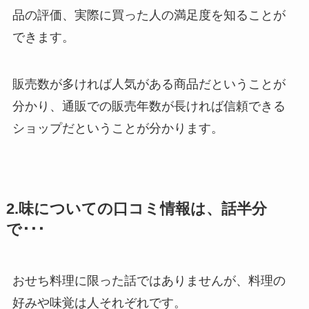
品の評価、実際に買った人の満足度を知ることが
できます。
販売数が多ければ人気がある商品だということが
分かり、通販での販売年数が長ければ信頼できる
ショップだということが分かります。
2.味についての口コミ情報は、話半分
で･･･
おせち料理に限った話ではありませんが、料理の
好みや味覚は人それぞれです。