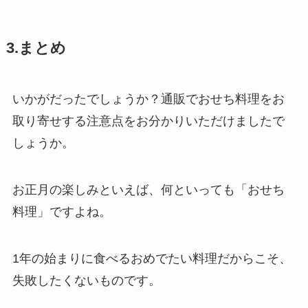
3.まとめ
いかがだったでしょうか？通販でおせち料理をお
取り寄せする注意点をお分かりいただけましたで
しょうか。
お正月の楽しみといえば、何といっても「おせち
料理」ですよね。
1年の始まりに食べるおめでたい料理だからこそ、
失敗したくないものです。