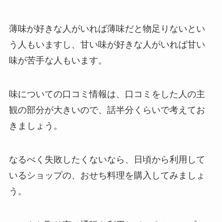
薄味が好きな人がいれば薄味だと物足りないとい
う人もいますし、甘い味が好きな人がいれば甘い
味が苦手な人もいます。
味についての口コミ情報は、口コミをした人の主
観の部分が大きいので、話半分くらいで考えてお
きましょう。
なるべく失敗したくないなら、日頃から利用して
いるショップの、おせち料理を購入してみましょ
う。