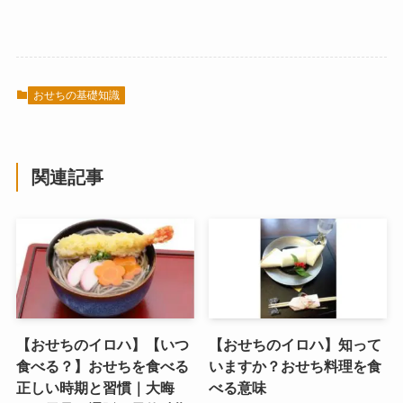
おせちの基礎知識
関連記事
【おせちのイロハ】【いつ
【おせちのイロハ】知って
食べる？】おせちを食べる
いますか？おせち料理を食
正しい時期と習慣｜大晦
べる意味