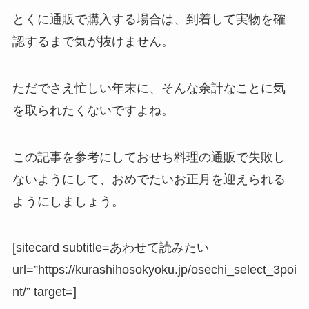
とくに通販で購入する場合は、到着して実物を確
認するまで気が抜けません。
ただでさえ忙しい年末に、そんな余計なことに気
を取られたくないですよね。
この記事を参考にしておせち料理の通販で失敗し
ないようにして、おめでたいお正月を迎えられる
ようにしましょう。
[sitecard subtitle=あわせて読みたい
url=”https://kurashihosokyoku.jp/osechi_select_3poi
nt/” target=]