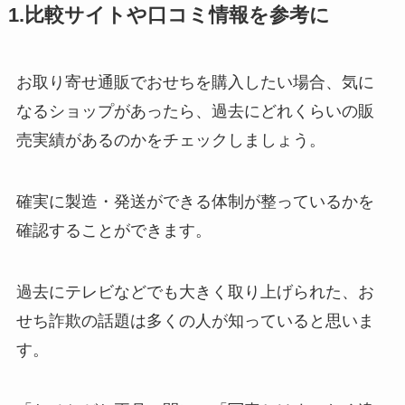
1.比較サイトや口コミ情報を参考に
お取り寄せ通販でおせちを購入したい場合、気に
なるショップがあったら、過去にどれくらいの販
売実績があるのかをチェックしましょう。
確実に製造・発送ができる体制が整っているかを
確認することができます。
過去にテレビなどでも大きく取り上げられた、お
せち詐欺の話題は多くの人が知っていると思いま
す。