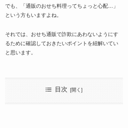
でも、「通販のおせち料理ってちょっと心配…」
という方もいますよね。
それでは、おせち通販で詐欺にあわないようにす
るために確認しておきたいポイントを紐解いてい
と思います。
目次