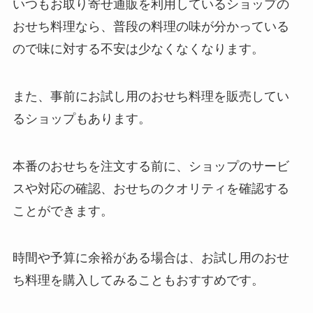
いつもお取り寄せ通販を利用しているショップの
おせち料理なら、普段の料理の味が分かっている
ので味に対する不安は少なくなくなります。
また、事前にお試し用のおせち料理を販売してい
るショップもあります。
本番のおせちを注文する前に、ショップのサービ
スや対応の確認、おせちのクオリティを確認する
ことができます。
時間や予算に余裕がある場合は、お試し用のおせ
ち料理を購入してみることもおすすめです。