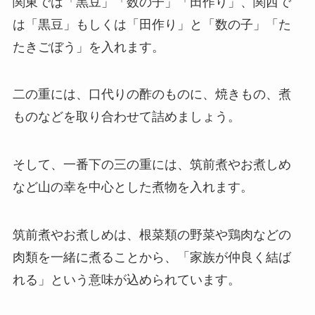
関東では「黒豆」「数の子」「田作り」、関西で
は「黒豆」もしくは「田作り」と「数の子」「た
たきごぼう」を入れます。
二の重には、口代りの酢のものに、焼きもの、煮
ものなどを取り合わせて詰めましょう。
そして、一番下の三の重には、筑前煮やお煮しめ
など山の幸を中心とした煮物を入れます。
筑前煮やお煮しめは、根菜類の野菜や鶏肉などの
肉類を一緒に煮ることから、「家族が仲良く結ば
れる」という意味が込められています。