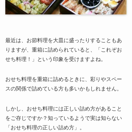
最近は、お節料理を大皿に盛ったりすることもあ
りますが、重箱に詰められていると、「これぞお
せち料理！」という印象を受けますよね。
おせち料理を重箱に詰めるときに、彩りやスペー
スの関係で詰めている方も多いかもしれません。
しかし、おせち料理には正しい詰め方があること
をご存じですか？知っているようで実は知らない
「おせち料理の正しい詰め方」。