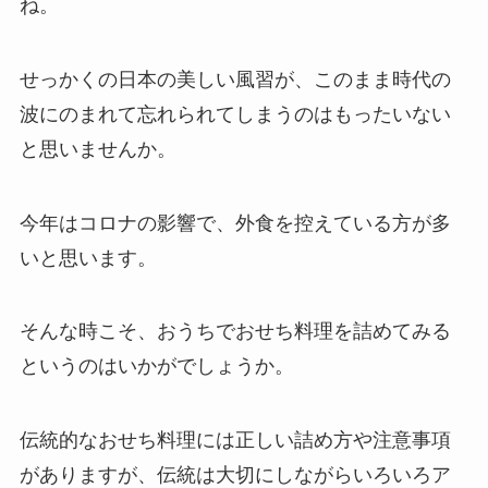
ね。
せっかくの日本の美しい風習が、このまま時代の
波にのまれて忘れられてしまうのはもったいない
と思いませんか。
今年はコロナの影響で、外食を控えている方が多
いと思います。
そんな時こそ、おうちでおせち料理を詰めてみる
というのはいかがでしょうか。
伝統的なおせち料理には正しい詰め方や注意事項
がありますが、伝統は大切にしながらいろいろア