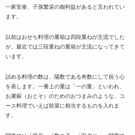
一家安泰、子孫繁栄の御利益があると言われてい
ます。
以前はおせち料理の重箱は四段重ねが主流でした
が、最近では三段重ねの重箱が主流になってきて
います。
詰める料理の数は、陽数である奇数にして祝う心
を表します。一番上の重は「一の重」といわれ、
お屠蘇（おとそ）のためのおつまみのような、コ
ース料理でいえば前菜に相当するものを入れま
す。