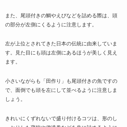
また、尾頭付きの鯛やえびなどを詰める際は、頭
の部分が左側にくるように注意します。
左が上位とされてきた日本の伝統に由来していま
す。見た目にも頭は左側にあるほうが美しく見え
ます。
小さいながらも「田作り」も尾頭付きの魚ですの
で、面倒でも頭を左にして並べるように注意しま
しょう。
きれいにくずれないで盛り付けるコツは、形のし