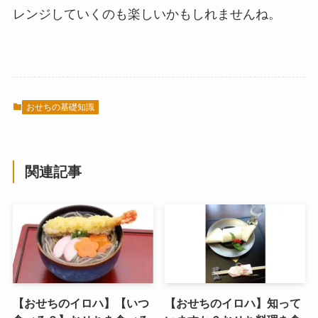
レンジしていくのも楽しいかもしれませんね。
おせちの基礎知識
関連記事
【おせちのイロハ】【いつ
【おせちのイロハ】知って