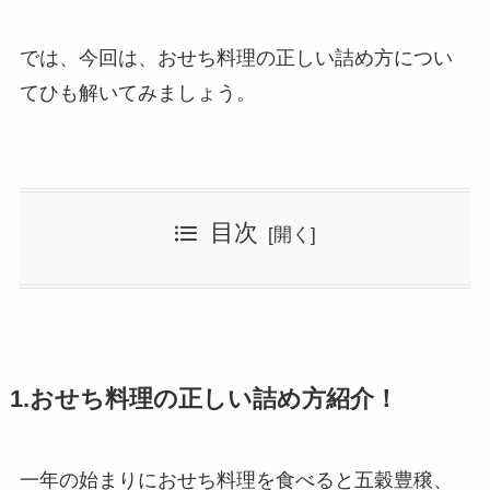
では、今回は、おせち料理の正しい詰め方につい
てひも解いてみましょう。
目次
1.おせち料理の正しい詰め方紹介！
一年の始まりにおせち料理を食べると五穀豊穣、