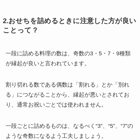
2.おせちを詰めるときに注意した方が良い
ことって？
一段に詰める料理の数は、奇数の3・5・7・9種類
が縁起が良いと言われています。
割り切れる数である偶数は「割れる」とか「別れ
る」につながることから、縁起が悪いとされてお
り、通常お祝いごとでは使われません。
一段ごとに詰めるものは、なるべく“3”、“5”、“7”の
ような奇数になるよう工夫しましょう。