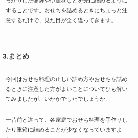
っかりした蒲鉾や伊達巻などを先に詰めるように
することです。おせちを詰めるときにちょっと注
意するだけで、見た目が全く違ってきます。
3.まとめ
今回はおせち料理の正しい詰め方やおせちを詰め
るときに注意した方がよいことについてひも解い
てみましたが、いかかでしたでしょうか。
一昔前と違って、各家庭でおせち料理を手作りし
たり重箱に詰めることが少なくなっていますよ