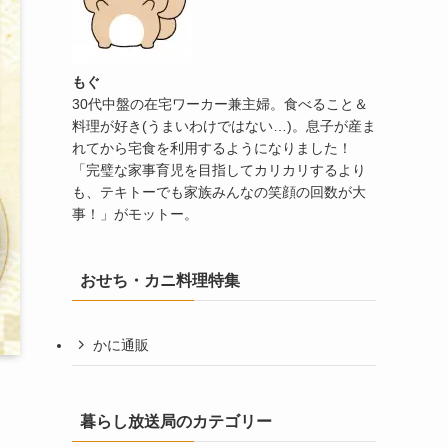
もぐ
30代中盤の在宅ワーカー兼主婦。食べること＆
料理が好き(うまいわけではない…)。息子が産ま
れてから宅食を利用するようになりました！
「完璧な家事育児を目指してカリカリするより
も、テキトーでも家族みんなの笑顔の回数が大
事！」がモットー。
おせち・カニ料理特集
かに通販
暮らし放送局のカテゴリー