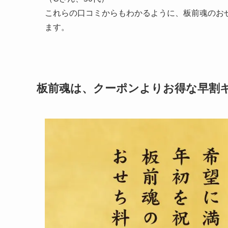
これらの口コミからもわかるように、板前魂のお
ます。
板前魂は、クーポンよりお得な早割