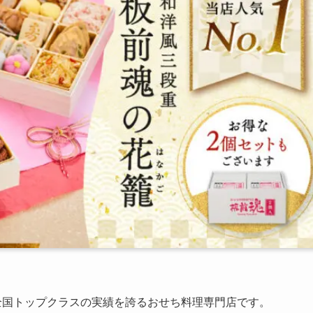
全国トップクラスの実績を誇るおせち料理専門店です。