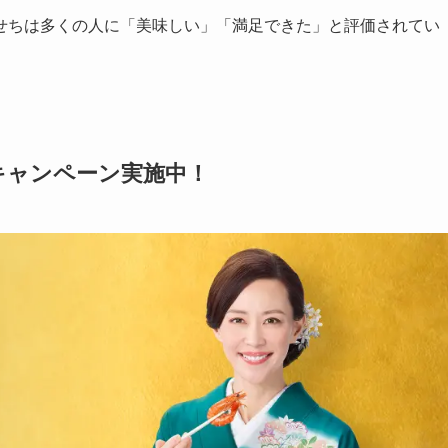
せちは多くの人に「美味しい」「満足できた」と評価されてい
キャンペーン実施中！