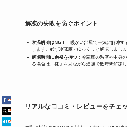
解凍の失敗を防ぐポイント
常温解凍はNG！
：暖かい部屋で一気に解凍す
します。必ず冷蔵庫でゆっくりと解凍しましょ
解凍時間に余裕を持つ
：冷蔵庫の温度や中身の
る場合は、様子を見ながら追加で数時間解凍し
リアルな口コミ・レビューをチェ