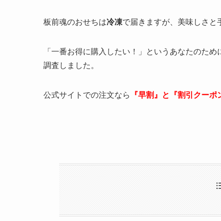
板前魂のおせちは
冷凍
で届きますが、美味しさと
「一番お得に購入したい！」というあなたのため
調査しました。
公式サイトでの注文なら
『早割』と『割引クーポン