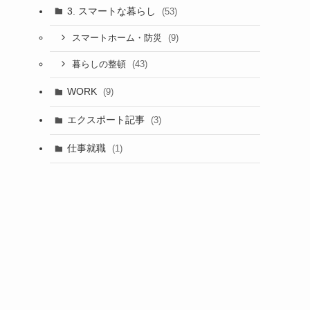
3. スマートな暮らし
(53)
(9)
スマートホーム・防災
(43)
暮らしの整頓
WORK
(9)
エクスポート記事
(3)
仕事就職
(1)