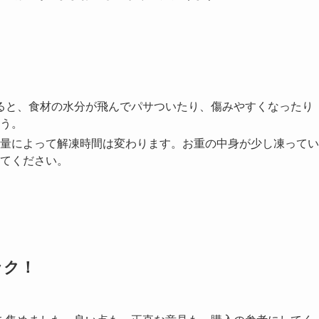
ると、食材の水分が飛んでパサついたり、傷みやすくなったり
う。
量によって解凍時間は変わります。お重の中身が少し凍ってい
てください。
ック！