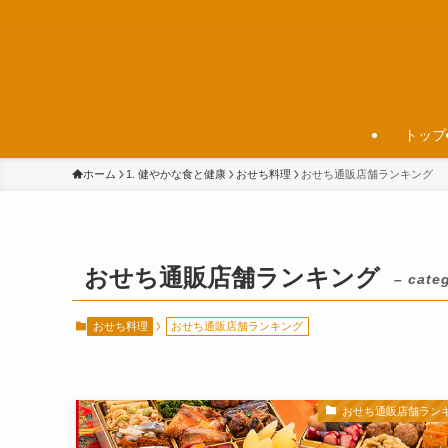
トップ
ホーム
1. 健やかな食と健康
おせち料理
おせち通販店舗ランキング
おせち通販店舗ランキング
– cate
おせち料理
おせち通販店舗ランキング
おせち通販店舗ラン