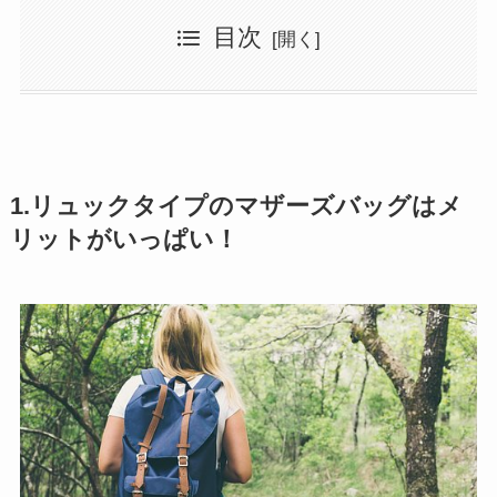
目次
1.リュックタイプのマザーズバッグはメ
リットがいっぱい！