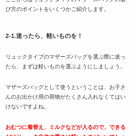
び方のポイントをいくつかご紹介します。
2-1.迷ったら、軽いものを！
リュックタイプのマザーズバッグを選ぶ際に迷っ
たら、まずは軽いものを選ぶようにしましょう。
マザーズバッグとして使うということは、お子さ
んのお出かけ用の荷物がたくさん入れなくてはい
けないですよね。
おむつに着替え、ミルクなどが入るので、できる