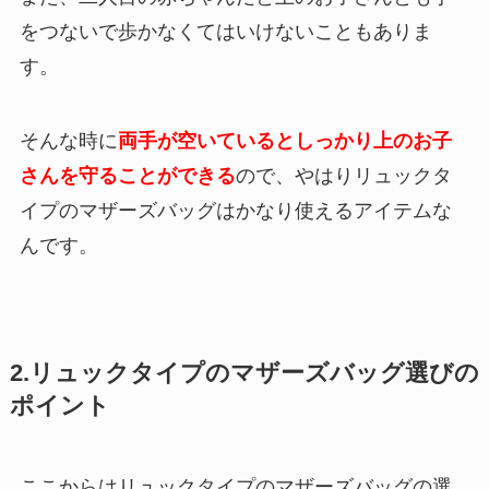
をつないで歩かなくてはいけないこともありま
す。
そんな時に
両手が空いているとしっかり上のお子
さんを守ることができる
ので、やはりリュックタ
イプのマザーズバッグはかなり使えるアイテムな
んです。
2.リュックタイプのマザーズバッグ選びの
ポイント
ここからはリュックタイプのマザーズバッグの選