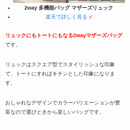
2way 多機能バッグ マザーズリュック
楽天で詳しく見る
リュックにもトートにもなる2wayマザーズバッグ
です。
リュックはスクエア型でスタイリッシュな印象
で、トートにすればキチンとした印象になりま
す。
おしゃれなデザインでカラーバリエーションが豊
富なので選びときから楽しいバッグです。