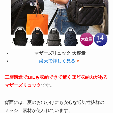
マザーズリュック 大容量
楽天で詳しく見る
三層構造で19Lも収納できて驚くほど収納力がある
マザーズリュック
です。
背面には、夏のお出かけにも安心な通気性抜群の
メッシュ素材が使われています。