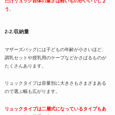
だけリュック自体の重さは軽いものがいいでしょ
う
。
2-2.収納量
マザーズバッグには子どもの年齢が小さいほど、
調乳セットや授乳用のケープなどかさばるものが
たくさんあります。
リュックタイプは容量別に大きさもさまざまある
ので選ぶ幅も広がります。
リュックタイプは二層式になっているタイプもあ