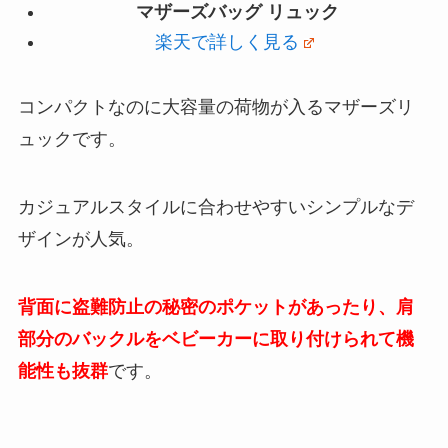
マザーズバッグ リュック
楽天で詳しく見る
コンパクトなのに大容量の荷物が入るマザーズリ
ュックです。
カジュアルスタイルに合わせやすいシンプルなデ
ザインが人気。
背面に盗難防止の秘密のポケットがあったり、肩
部分のバックルをベビーカーに取り付けられて機
能性も抜群
です。