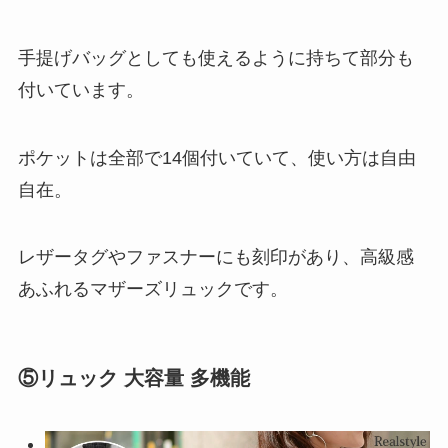
手提げバッグとしても使えるように持ちて部分も
付いています。
ポケットは全部で14個付いていて、使い方は自由
自在。
レザータグやファスナーにも刻印があり、高級感
あふれるマザーズリュックです。
⑤リュック 大容量 多機能