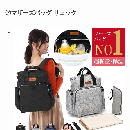
⑦マザーズバッグ リュック