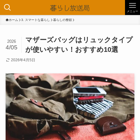
メニュー
ホーム
3. スマートな暮らし
暮らしの整頓
マザーズバッグはリュックタイプ
2026
4/05
が使いやすい！おすすめ10選
2026年4月5日