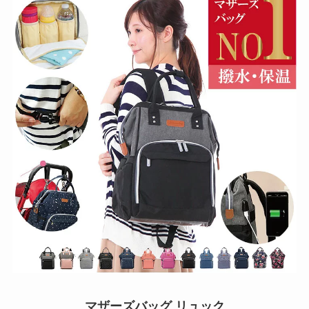
マザーズバッグ リュック