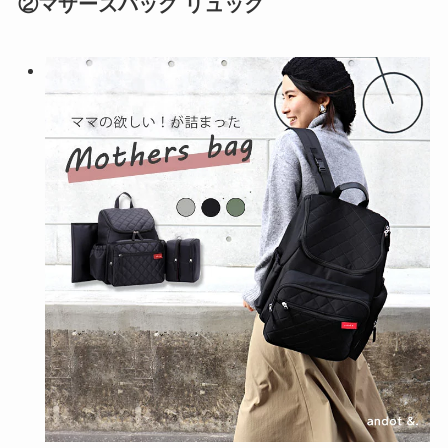
②マザーズバッグ リュック