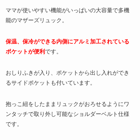
ママが使いやすい機能がいっぱいの大容量で多機
能のマザーズリュック。
保温、保冷ができる内側にアルミ加工されている
ポケットが便利
です。
おしりふきが入り、ポケットから出し入れができ
るサイドポケットも付いています。
抱っこ紐をしたままリュックがおろせるようにワ
ンタッチで取り外し可能なショルダーベルト仕様
です。