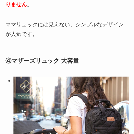
りません
。
ママリュックには見えない、シンプルなデザイン
が人気です。
④マザーズリュック 大容量