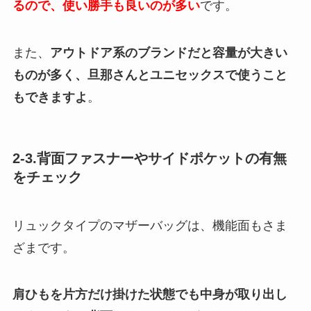
るので、使い勝手も良いのが多い
です。
また、
アウトドア系のブランドだと容量が大きい
ものが多く、旦那さんとユニセックスで使うこと
もできますよ
。
2-3.背面ファスナーやサイドポケットの有無
をチェック
リュックタイプのマザーバッグは、機能面もさま
ざまです。
肩ひもを片方だけ掛けた状態でも中身が取り出し