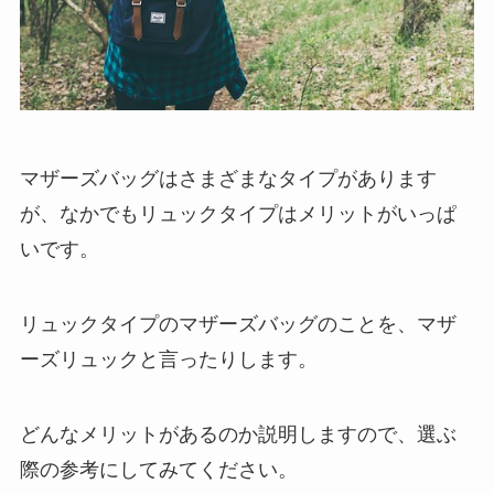
マザーズバッグはさまざまなタイプがあります
が、なかでもリュックタイプはメリットがいっぱ
いです。
リュックタイプのマザーズバッグのことを、マザ
ーズリュックと言ったりします。
どんなメリットがあるのか説明しますので、選ぶ
際の参考にしてみてください。