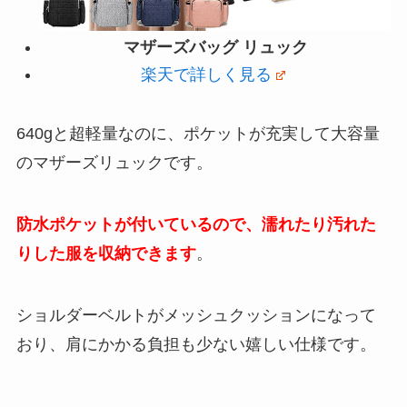
マザーズバッグ リュック
楽天で詳しく見る
640gと超軽量なのに、ポケットが充実して大容量
のマザーズリュックです。
防水ポケットが付いているので、濡れたり汚れた
りした服を収納できます
。
ショルダーベルトがメッシュクッションになって
おり、肩にかかる負担も少ない嬉しい仕様です。