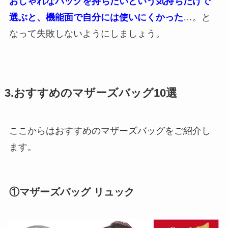
おしゃれなバッグを持ちたいという気持ちだけで
選ぶと、機能面で自分には使いにくかった
…。と
なって失敗しないようにしましょう。
3.おすすめのマザーズバッグ10選
ここからはおすすめのマザーズバッグをご紹介し
ます。
①マザーズバッグ リュック