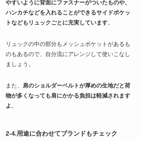
やすいように背面にファスナーがついたものや、
ハンカチなどを入れることができるサイドポケッ
トなどもリュックごとに充実しています
。
リュックの中の部分もメッシュポケットがあるも
のもあるので、自分流にアレンジして使いこなし
ましょう。
また、
肩のショルダーベルトが厚めの生地だと荷
物が多くなっても肩にかかる負担は軽減されます
よ
。
2-4.用途に合わせてブランドもチェック