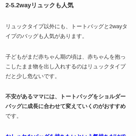
2-5.2wayリュックも人気
リュックタイプ以外にも、トートバッグと2wayタ
イプのバッグも人気があります。
子どもがまだ赤ちゃん期の頃は、赤ちゃんを抱っ
こしたまま物を出し入れするのはリュックタイプ
だと少し危ないです。
不安があるママには、トートバッグをショルダー
バッグに成長に合わせて変えていくのがおすすめ
です。