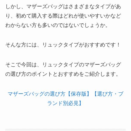
しかし、マザーズバッグはさまざまなタイプがあ
り、初めて購入する際はどれが使いやすいかなど
わからない方も多いのではないでしょうか。
そんな方には、リュックタイプがおすすめです！
そこで今回は、リュックタイプのマザーズバッグ
の選び方のポイントとおすすめをご紹介します。
マザーズバッグの選び方【保存版】【選び方・ブ
ランド別必見】