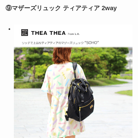
⑨マザーズリュック ティアティア 2way