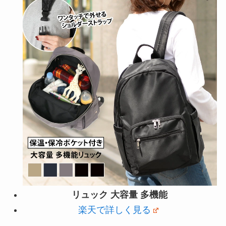
リュック 大容量 多機能
楽天で詳しく見る