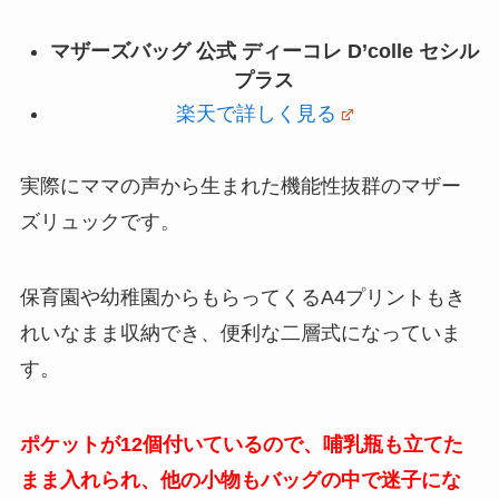
マザーズバッグ 公式 ディーコレ D’colle セシル
プラス
楽天で詳しく見る
実際にママの声から生まれた機能性抜群のマザー
ズリュックです。
保育園や幼稚園からもらってくるA4プリントもき
れいなまま収納でき、便利な二層式になっていま
す。
ポケットが12個付いているので、哺乳瓶も立てた
まま入れられ、他の小物もバッグの中で迷子にな