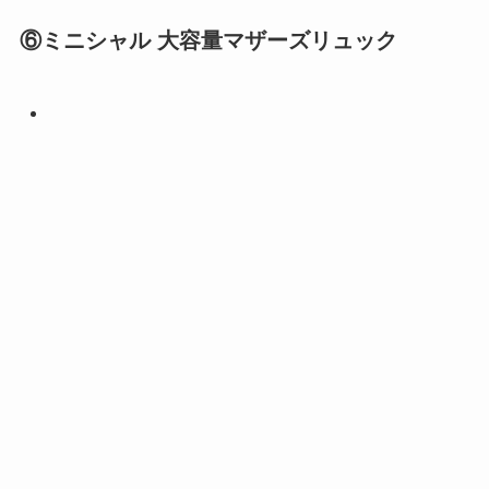
⑥ミニシャル 大容量マザーズリュック