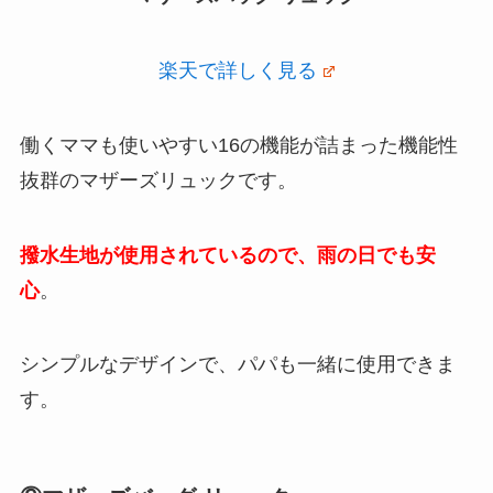
楽天で詳しく見る
働くママも使いやすい16の機能が詰まった機能性
抜群のマザーズリュックです。
撥水生地が使用されているので、雨の日でも安
心
。
シンプルなデザインで、パパも一緒に使用できま
す。