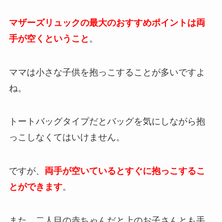
マザーズリュックの最大のおすすめポイントは両
手が空くということ
。
ママは小さな子供を抱っこすることが多いですよ
ね。
トートバッグタイプだとバッグを気にしながら抱
っこしなくてはいけません。
ですが、
両手が空いているとすぐに抱っこするこ
とができます
。
また、二人目の赤ちゃんだと上のお子さんとも手