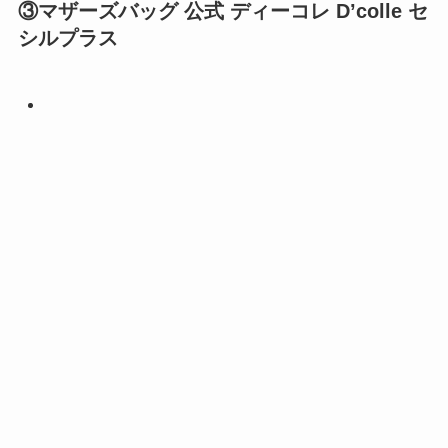
③マザーズバッグ 公式 ディーコレ D’colle セ
シルプラス