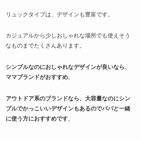
リュックタイプは、デザインも豊富です。
カジュアルから少しおしゃれな場所でも使えそう
なものまでたくさんあります。
シンプルなのにおしゃれなデザインが良いなら、
ママブランドがおすすめ
。
アウトドア系のブランドなら、大容量なのにシン
プルでかっこいいデザインもあるのでパパと一緒
に使う方におすすめです
。