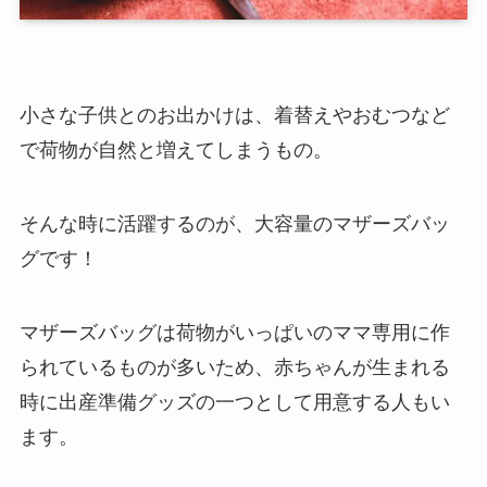
小さな子供とのお出かけは、着替えやおむつなど
で荷物が自然と増えてしまうもの。
そんな時に活躍するのが、大容量のマザーズバッ
グです！
マザーズバッグは荷物がいっぱいのママ専用に作
られているものが多いため、赤ちゃんが生まれる
時に出産準備グッズの一つとして用意する人もい
ます。