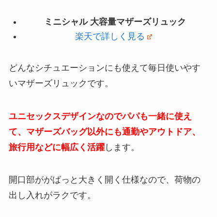
ミニシャル 大容量マザーズリュック
楽天で詳しく見る
どんなシチュエーションにも使えて毎日使いやす
いマザーズリュックです。
ユニセックスデザインなのでパパも一緒に使え
て、マザーズバッグ以外にも通勤やアウトドア、
旅行用などに幅広く活躍
します。
開口部ががばっと大きく開く仕様なので、荷物の
出し入れがラクです。