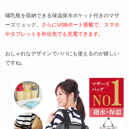
哺乳瓶を収納できる保温保冷ポケット付きのマザ
ーズリュック。
さらにUSBポート搭載で、スマホ
やタブレットを外出先でも充電できます。
おしゃれなデザインでパパにも使えるのが嬉しい
ですね。