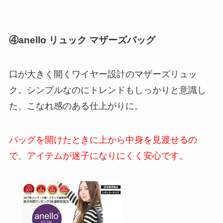
④anello リュック マザーズバッグ
口が大きく開くワイヤー設計のマザーズリュッ
ク。シンプルなのにトレンドもしっかりと意識し
た、こなれ感のある仕上がりに。
バッグを開けたときに上から中身を見渡せるの
で、アイテムが迷子になりにくく安心です。