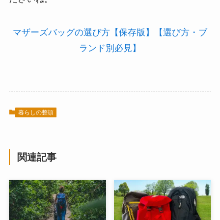
マザーズバッグの選び方【保存版】【選び方・ブ
ランド別必見】
暮らしの整頓
関連記事