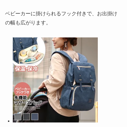
ベビーカーに掛けられるフック付きで、お出掛け
の幅も広がります。