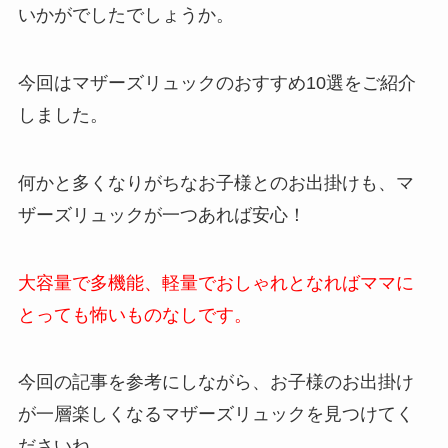
いかがでしたでしょうか。
今回はマザーズリュックのおすすめ10選をご紹介
しました。
何かと多くなりがちなお子様とのお出掛けも、マ
ザーズリュックが一つあれば安心！
大容量で多機能、軽量でおしゃれとなればママに
とっても怖いものなしです。
今回の記事を参考にしながら、お子様のお出掛け
が一層楽しくなるマザーズリュックを見つけてく
ださいね。