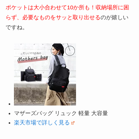
ポケットは大小合わせて10か所も！収納場所に困
らず、必要なものをサッと取り出せる
のが嬉しい
ですね。
マザーズバッグ リュック 軽量 大容量
楽天市場で詳しく見る