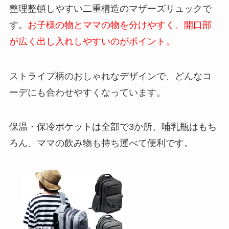
整理整頓しやすい二重構造のマザーズリュックで
す。
お子様の物とママの物を分けやすく、開口部
が広く出し入れしやすいのがポイント。
ストライプ柄のおしゃれなデザインで、どんなコ
ーデにも合わせやすくなっています。
保温・保冷ポケットは全部で3か所、哺乳瓶はもち
ろん、ママの飲み物も持ち運べて便利です。