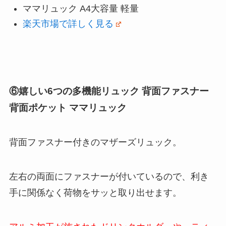
ママリュック A4大容量 軽量
楽天市場で詳しく見る
⑥嬉しい6つの多機能リュック 背面ファスナー
背面ポケット ママリュック
背面ファスナー付きのマザーズリュック。
左右の両面にファスナーが付いているので、利き
手に関係なく荷物をサッと取り出せます。