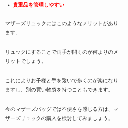
貴重品を管理しやすい
マザーズリュックにはこのようなメリットがあり
ます。
リュックにすることで両手が開くのが何よりのメ
リットでしょう。
これによりお子様と手を繋いで歩くのが楽になり
ますし、別の買い物袋を持つこともできます。
今のマザーズバッグでは不便さを感じる方は、マ
ザーズリュックの購入を検討してみましょう。