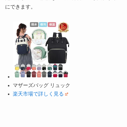
にできます。
マザーズバッグ リュック
楽天市場で詳しく見る