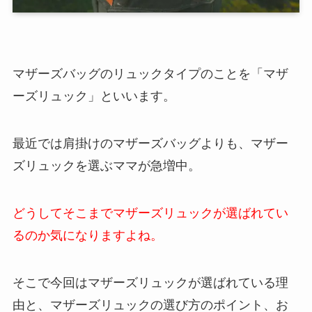
マザーズバッグのリュックタイプのことを「マザ
ーズリュック」といいます。
最近では肩掛けのマザーズバッグよりも、マザー
ズリュックを選ぶママが急増中。
どうしてそこまでマザーズリュックが選ばれてい
るのか気になりますよね。
そこで今回はマザーズリュックが選ばれている理
由と、マザーズリュックの選び方のポイント、お