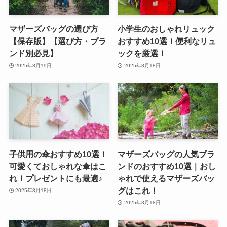
マザーズバッグの選び方
小学生のおしゃれリュック
【保存版】【選び方・ブラ
おすすめ10選！便利なリュ
ンド別必見】
ックを厳選！
2025年8月19日
2025年8月18日
子供用の傘おすすめ10選！
マザーズバッグの人気ブラ
可愛くておしゃれな傘はこ
ンドのおすすめ10選｜おし
れ！プレゼントにも最適♪
ゃれで使えるマザーズバッ
グはこれ！
2025年8月18日
2025年8月18日