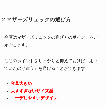
2.マザーズリュックの選び方
今度はマザーズリュックの選び方のポイントをご
紹介します。
ここのポイントをしっかりと抑えておけば「思っ
ていたのと違う」を避けることができます。
容量大きめ
大きすぎないサイズ感
コーデしやすいデザイン