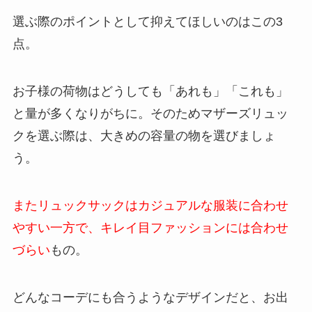
選ぶ際のポイントとして抑えてほしいのはこの3
点。
お子様の荷物はどうしても「あれも」「これも」
と量が多くなりがちに。そのためマザーズリュッ
クを選ぶ際は、大きめの容量の物を選びましょ
う。
またリュックサックはカジュアルな服装に合わせ
やすい一方で、キレイ目ファッションには合わせ
づらい
もの。
どんなコーデにも合うようなデザインだと、お出