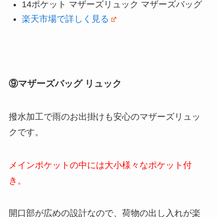
14ポケット マザーズリュック マザーズバッグ
楽天市場で詳しく見る
⑨マザーズバッグ リュック
撥水加工で雨のお出掛けも安心のマザーズリュッ
クです。
メインポケットの中には大小様々なポケット付
き。
開口部が広めの設計なので、荷物の出し入れが楽