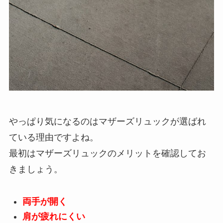
やっぱり気になるのはマザーズリュックが選ばれ
ている理由ですよね。
最初はマザーズリュックのメリットを確認してお
きましょう。
両手が開く
肩が疲れにくい