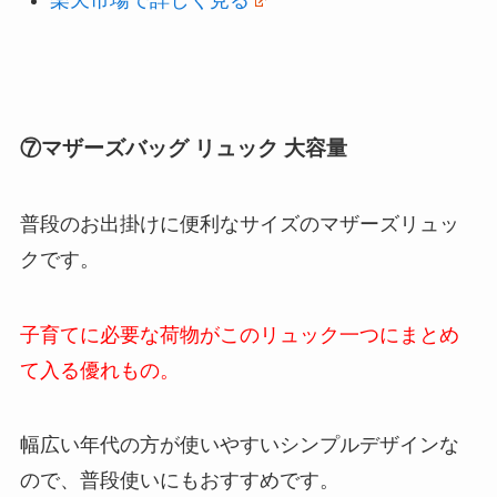
楽天市場で詳しく見る
⑦マザーズバッグ リュック 大容量
普段のお出掛けに便利なサイズのマザーズリュッ
クです。
子育てに必要な荷物がこのリュック一つにまとめ
て入る優れもの。
幅広い年代の方が使いやすいシンプルデザインな
ので、普段使いにもおすすめです。