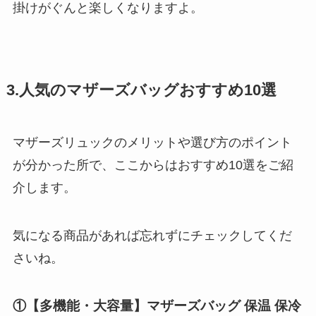
掛けがぐんと楽しくなりますよ。
3.人気のマザーズバッグおすすめ10選
マザーズリュックのメリットや選び方のポイント
が分かった所で、ここからはおすすめ10選をご紹
介します。
気になる商品があれば忘れずにチェックしてくだ
さいね。
①【多機能・大容量】マザーズバッグ 保温 保冷