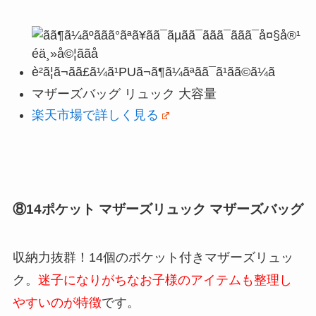
マザーズバッグ リュック 大容量
楽天市場で詳しく見る
⑧14ポケット マザーズリュック マザーズバッグ
収納力抜群！14個のポケット付きマザーズリュッ
ク。
迷子になりがちなお子様のアイテムも整理し
やすいのが特徴
です。