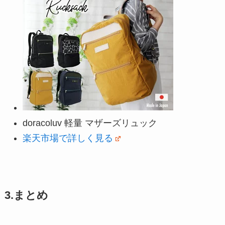
doracoluv 軽量 マザーズリュック
楽天市場で詳しく見る
3.まとめ