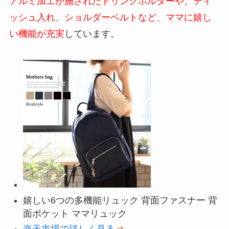
アルミ加工が施されたドリンクホルダーや、ティ
ッシュ入れ、ショルダーベルトなど、ママに嬉し
い機能が充実
しています。
嬉しい6つの多機能リュック 背面ファスナー 背
面ポケット ママリュック