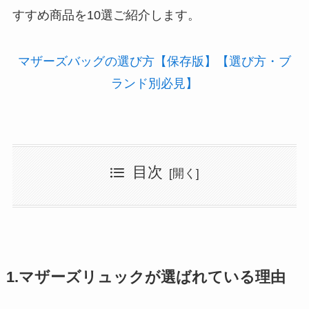
すすめ商品を10選ご紹介します。
マザーズバッグの選び方【保存版】【選び方・ブ
ランド別必見】
目次
1.マザーズリュックが選ばれている理由