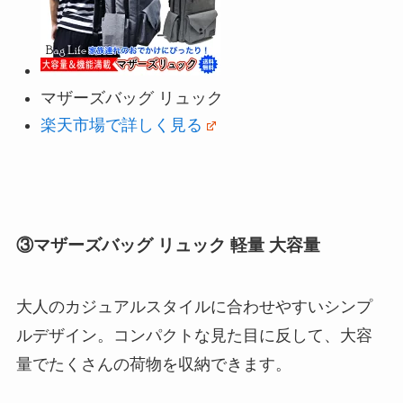
マザーズバッグ リュック
楽天市場で詳しく見る
③マザーズバッグ リュック 軽量 大容量
大人のカジュアルスタイルに合わせやすいシンプ
ルデザイン。コンパクトな見た目に反して、大容
量でたくさんの荷物を収納できます。