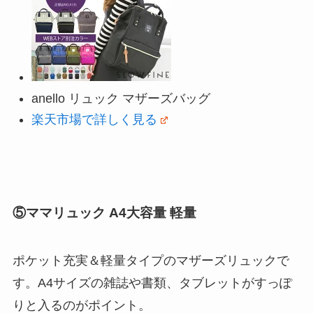
anello リュック マザーズバッグ
楽天市場で詳しく見る
⑤ママリュック A4大容量 軽量
ポケット充実＆軽量タイプのマザーズリュックで
す。A4サイズの雑誌や書類、タブレットがすっぽ
りと入るのがポイント。