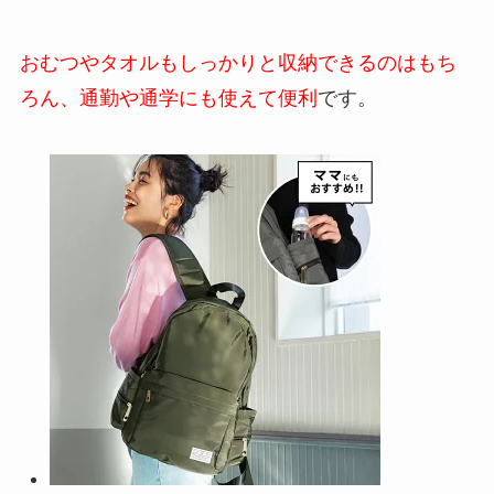
おむつやタオルもしっかりと収納できるのはもち
ろん、通勤や通学にも使えて便利
です。