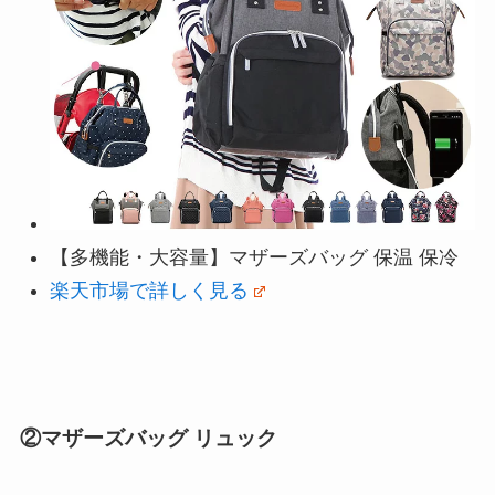
【多機能・大容量】マザーズバッグ 保温 保冷
楽天市場で詳しく見る
②マザーズバッグ リュック