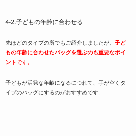
4-2.子どもの年齢に合わせる
先ほどのタイプの所でもご紹介しましたが、
子ど
もの年齢に合わせたバッグを選ぶのも重要なポイ
ント
です。
子どもが活発な年齢になるにつれて、手が空くタ
イプのバッグにするのがおすすめです。