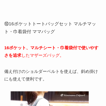
⑩16ポケットトートバッグセット マルチマッ
ト・巾着袋付 ママバッグ
16ポケット、マルチシート・巾着袋付で使いやす
さを追求
したマザーズバッグ。
備え付けのショルダーベルトを使えば、斜め掛け
にも使えて便利です。