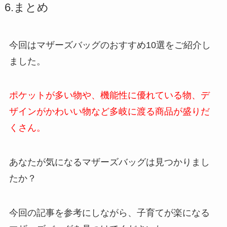
6.まとめ
今回はマザーズバッグのおすすめ10選をご紹介し
ました。
ポケットが多い物や、機能性に優れている物、デ
ザインがかわいい物など多岐に渡る商品が盛りだ
くさん。
あなたが気になるマザーズバッグは見つかりまし
たか？
今回の記事を参考にしながら、子育てが楽になる