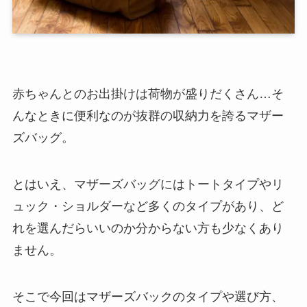
赤ちゃんとのお出掛けは荷物が盛りだくさん…そ
んなときに便利なのが抜群の収納力を誇るマザー
ズバッグ。
とはいえ、マザーズバッグにはトートタイプやリ
ュック・ショルダーなど多くのタイプがあり、ど
れを選んだらいいのか分からない方も少なくあり
ません。
そこで今回はマザーズバックのタイプや選び方、