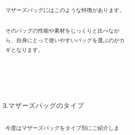
マザーズバッグにはこのような特徴があります。
そのバッグの性能や素材をじっくりと比べなが
ら、自身にとって使いやすいバッグを選ぶのがカ
ギとなります。
3.マザーズバッグのタイプ
今度はマザーズバッグをタイプ別にご紹介しま