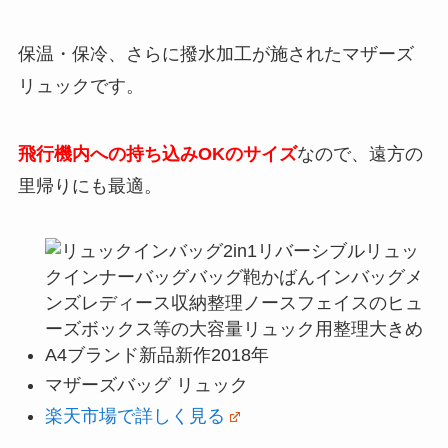
保温・保冷、さらに撥水加工が施されたマザーズ
リュックです。
飛行機内への持ち込みOKのサイズ
なので、遠方の
里帰りにも最適。
マザーズバッグ リュック
楽天市場で詳しく見る