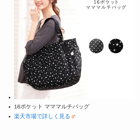
16ポケット マママルチバッグ
楽天市場で詳しく見る