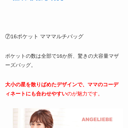
⑦16ポケット マママルチバッグ
ポケットの数は全部で16か所、驚きの大容量マザ
ーズバッグ。
大小の星を散りばめたデザインで、ママのコーデ
ィネートにも合わせやすい
のが魅力です。