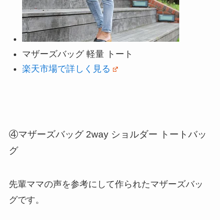
マザーズバッグ 軽量 トート
楽天市場で詳しく見る
④マザーズバッグ 2way ショルダー トートバッ
グ
先輩ママの声を参考にして作られたマザーズバッ
グです。