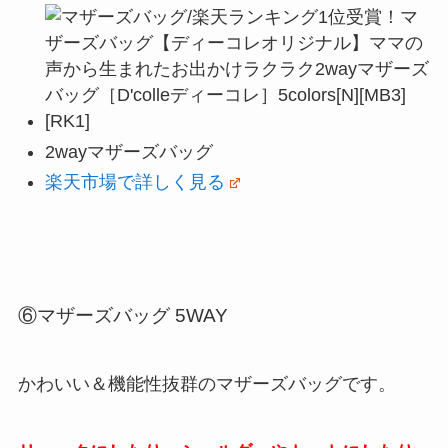
2wayマザーズバッグ
楽天市場で詳しく見る
⑥マザーズバッグ 5WAY
かわいい＆機能性抜群のマザーズバッグです。