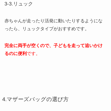
3-3.リュック
赤ちゃんが走ったり活発に動いたりするようにな
ったら、リュックタイプがおすすめです。
完全に両手が空くので、子どもを走って追いかけ
るのに便利
です。
4.マザーズバッグの選び方