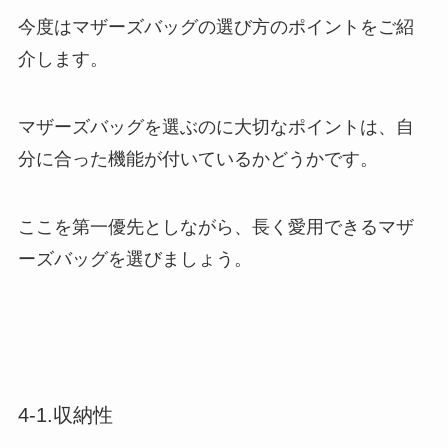
今度はマザーズバッグの選び方のポイントをご紹
介します。
マザーズバッグを選ぶのに大切なポイントは、自
分に合った機能が付いているかどうかです。
ここを第一優先としながら、長く愛用できるマザ
ーズバッグを選びましょう。
4-1.収納性