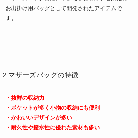
お出掛け用バッグとして開発されたアイテムで
す。
2.マザーズバッグの特徴
・抜群の収納力
・ポケットが多く小物の収納にも便利
・かわいいデザインが多い
・耐久性や撥水性に優れた素材も多い