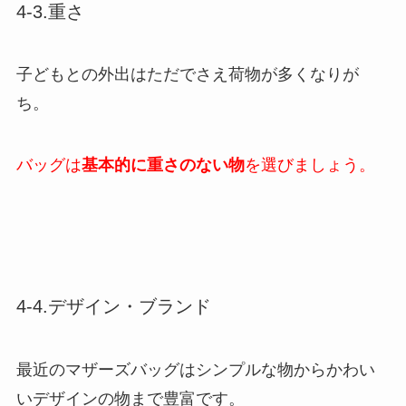
4-3.重さ
子どもとの外出はただでさえ荷物が多くなりが
ち。
バッグは
基本的に重さのない物
を選びましょう。
4-4.デザイン・ブランド
最近のマザーズバッグはシンプルな物からかわい
いデザインの物まで豊富です。