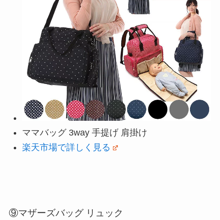
ママバッグ 3way 手提げ 肩掛け
楽天市場で詳しく見る
⑨マザーズバッグ リュック