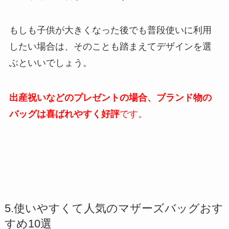
もしも子供が大きくなった後でも普段使いに利用
したい場合は、そのことも踏まえてデザインを選
ぶといいでしょう。
出産祝いなどのプレゼントの場合、ブランド物の
バッグは喜ばれやすく好評
です。
5.使いやすくて人気のマザーズバッグおす
すめ10選