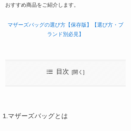
おすすめ商品をご紹介します。
マザーズバッグの選び方【保存版】【選び方・ブ
ランド別必見】
目次
1.マザーズバッグとは