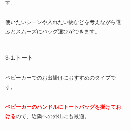
す。
使いたいシーンや入れたい物などを考えながら選
ぶとスムーズにバッグ選びができます。
3-1.トート
ベビーカーでのお出掛けにおすすめのタイプで
す。
ベビーカーのハンドルにトートバッグを掛けてお
ける
ので、近隣への外出にも最適。