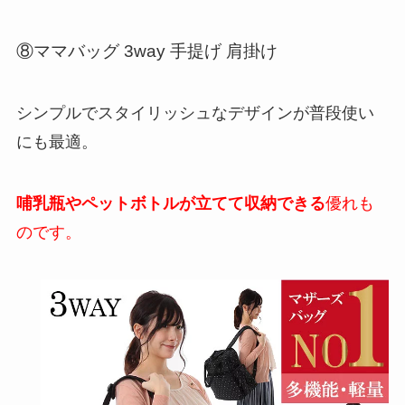
⑧ママバッグ 3way 手提げ 肩掛け
シンプルでスタイリッシュなデザインが普段使い
にも最適。
哺乳瓶やペットボトルが立てて収納できる
優れも
のです。