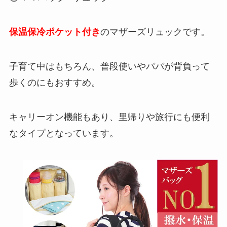
保温保冷ポケット付き
のマザーズリュックです。
子育て中はもちろん、普段使いやパパが背負って
歩くのにもおすすめ。
キャリーオン機能もあり、里帰りや旅行にも便利
なタイプとなっています。