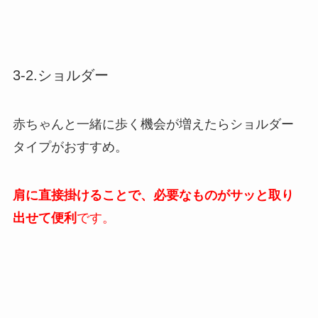
3-2.ショルダー
赤ちゃんと一緒に歩く機会が増えたらショルダー
タイプがおすすめ。
肩に直接掛けることで、必要なものがサッと取り
出せて便利
です。