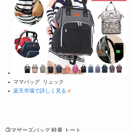
ママバッグ リュック
楽天市場で詳しく見る
③マザーズバッグ 軽量 トート