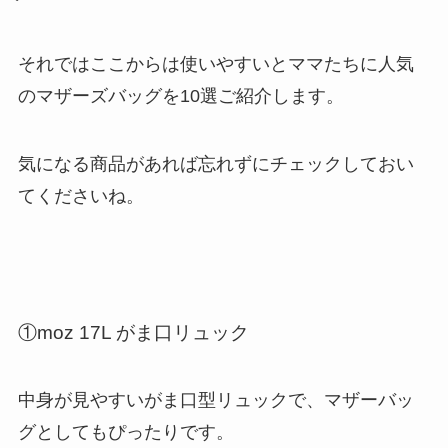
それではここからは使いやすいとママたちに人気
のマザーズバッグを10選ご紹介します。
気になる商品があれば忘れずにチェックしておい
てくださいね。
①moz 17L がま口リュック
中身が見やすいがま口型リュックで、マザーバッ
グとしてもぴったりです。