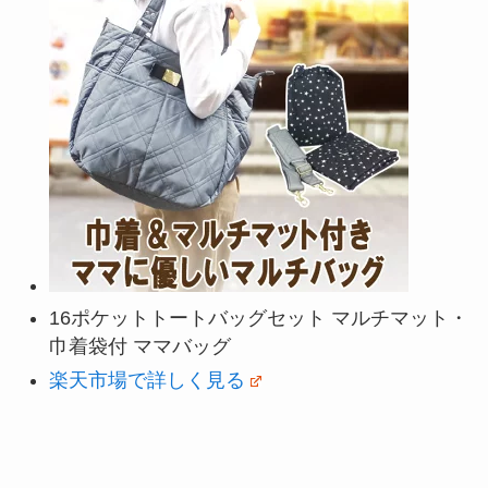
16ポケットトートバッグセット マルチマット・
巾着袋付 ママバッグ
楽天市場で詳しく見る