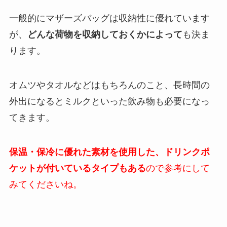
一般的にマザーズバッグは収納性に優れています
が、
どんな荷物を収納しておくかによって
も決ま
ります。
オムツやタオルなどはもちろんのこと、長時間の
外出になるとミルクといった飲み物も必要になっ
てきます。
保温・保冷に優れた素材を使用した、ドリンクポ
ケットが付いているタイプもある
ので参考にして
みてくださいね。