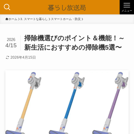
メニュー
ホーム
3. スマートな暮らし
スマートホーム・防災
掃除機選びのポイント＆機能！～
2026
4/15
新生活におすすめの掃除機5選〜
2026年4月15日