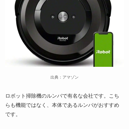
出典：アマゾン
ロボット掃除機のルンバで有名な会社です。こち
らも機能ではなく、本体であるルンバがおすすめ
です。