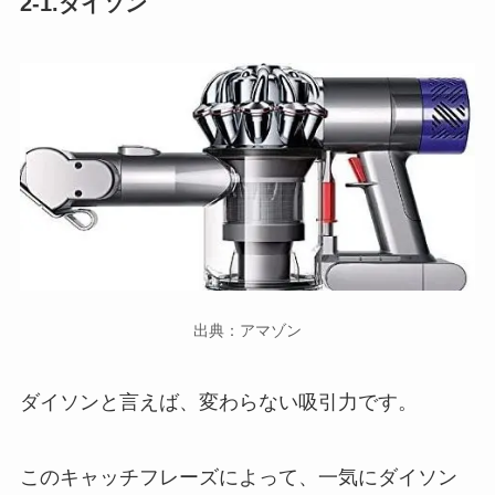
2-1.ダイソン
出典：アマゾン
ダイソンと言えば、変わらない吸引力です。
このキャッチフレーズによって、一気にダイソン