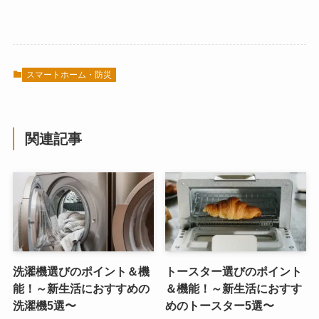
スマートホーム・防災
関連記事
洗濯機選びのポイント＆機
トースター選びのポイント
能！～新生活におすすめの
＆機能！～新生活におすす
洗濯機5選〜
めのトースター5選〜