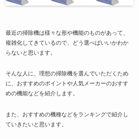
最近の掃除機は様々な形や機能のものがあって、
複雑化してきているので、どう選べばいいかわか
らないと思います。
そんな人に、理想の掃除機を選んでいただくため
に、おすすめのポイントや人気メーカーのおすす
めの機能などを紹介します。
また、おすすめの機種などをランキングで紹介し
ていきたいと思います。