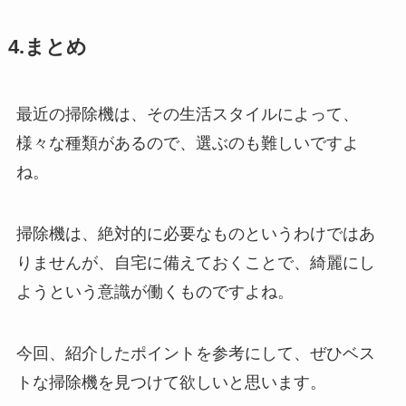
4.まとめ
最近の掃除機は、その生活スタイルによって、
様々な種類があるので、選ぶのも難しいですよ
ね。
掃除機は、絶対的に必要なものというわけではあ
りませんが、自宅に備えておくことで、綺麗にし
ようという意識が働くものですよね。
今回、紹介したポイントを参考にして、ぜひベス
トな掃除機を見つけて欲しいと思います。