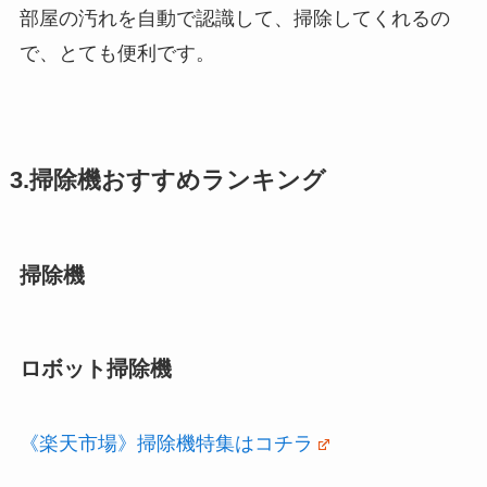
部屋の汚れを自動で認識して、掃除してくれるの
で、とても便利です。
3.掃除機おすすめランキング
掃除機
ロボット掃除機
《楽天市場》掃除機特集はコチラ