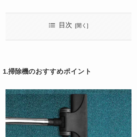
目次
1.掃除機のおすすめポイント