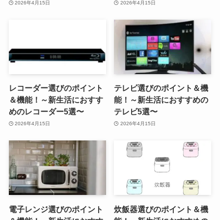
2026年4月15日
2026年4月15日
レコーダー選びのポイント
テレビ選びのポイント＆機
＆機能！～新生活におすす
能！～新生活におすすめの
めのレコーダー5選〜
テレビ5選〜
2026年4月15日
2026年4月15日
電子レンジ選びのポイント
炊飯器選びのポイント＆機