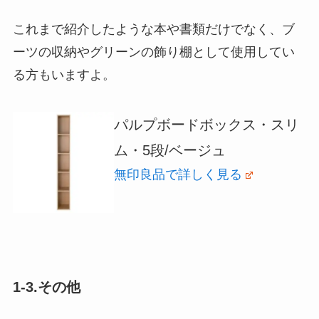
これまで紹介したような本や書類だけでなく、ブ
ーツの収納やグリーンの飾り棚として使用してい
る方もいますよ。
パルプボードボックス・スリ
ム・5段/ベージュ
無印良品で詳しく見る
1-3.その他