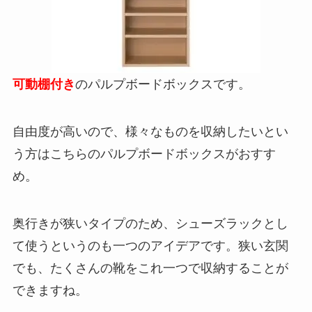
可動棚付き
のパルプボードボックスです。
自由度が高いので、様々なものを収納したいとい
う方はこちらのパルプボードボックスがおすす
め。
奥行きが狭いタイプのため、シューズラックとし
て使うというのも一つのアイデアです。狭い玄関
でも、たくさんの靴をこれ一つで収納することが
できますね。