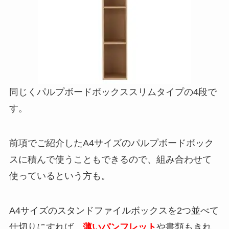
同じくパルプボードボックススリムタイプの4段で
す。
前項でご紹介したA4サイズのパルプボードボック
スに積んで使うこともできるので、組み合わせて
使っているという方も。
A4サイズのスタンドファイルボックスを2つ並べて
仕切りにすれば、
薄いパ
ンフレット
や書類もきれ