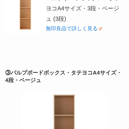
ヨコA4サイズ・3段・ベージ
ュ (3段)
無印良品で詳しく見る
③パルプボードボックス・タテヨコA4サイズ・
4段・ベージュ