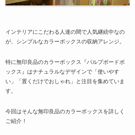
インテリアにこだわる人達の間で人気継続中なの
が、シンプルなカラーボックスの収納アレンジ。
特に無印良品のカラーボックス『パルプボードボ
ックス』はナチュラルなデザインで「使いやす
い」「置くだけでおしゃれ」と注目を集めていま
す。
今回はそんな無印良品のカラーボックスを詳しく
ご紹介！