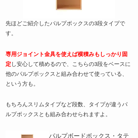
先ほどご紹介したパルプボックスの3段タイプで
す。
専用ジョイント金具を使えば横積みもしっかり固
定
し安心して積めるので、こちらの3段をベースに
他のパルプボックスと組み合わせて使っている、
という方も。
もちろんスリムタイプなど段数、タイプが違うパ
ルプボックスとも組み合わせられますよ。
パルプボードボックス・タテ