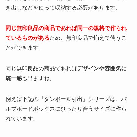
き出しなどを使って収納する必要があります。
同じ無印良品の商品であれば同一の規格で作られ
ているものがある
ため、無印良品で揃えて使うこ
とができます。
同じ無印良品の商品であれば
デザインや雰囲気に
統一感
も出ますね。
例えば下記の『ダンボール引出』シリーズは、パ
ルプボードボックスにぴったり合うサイズに作ら
れています。