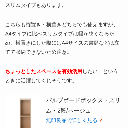
スリムタイプもあります。
こちらも縦置き・横置きどちらでも使えますが、
A4タイプに比べスリムタイプは幅が狭くなるた
め、横置きにした際にはA4サイズの書類などは立
てて収納できないため注意。
ちょっとしたスペースを有効活用
したい、という
ときに活躍してくれそうです。
パルプボードボックス・スリ
ム・2段/ベージュ
無印良品で詳しく見る