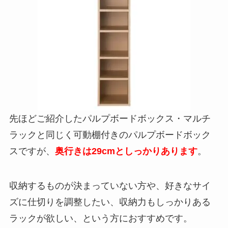
先ほどご紹介したパルプボードボックス・マルチ
ラックと同じく可動棚付きのパルプボードボック
スですが、
奥行きは29cmとしっかりあります
。
収納するものが決まっていない方や、好きなサイ
ズに仕切りを調整したい、収納力もしっかりある
ラックが欲しい、という方におすすめです。