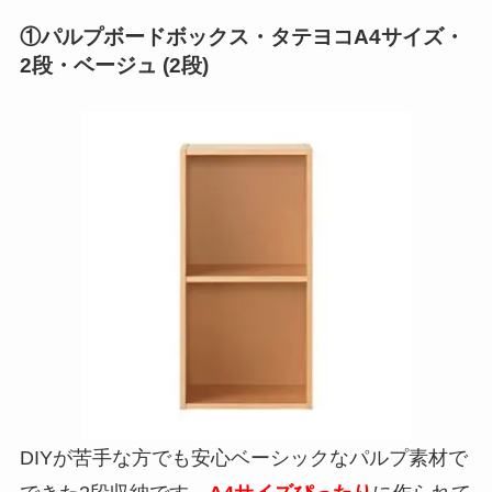
①パルプボードボックス・タテヨコA4サイズ・
2段・ベージュ (2段)
DIYが苦手な方でも安心ベーシックなパルプ素材で