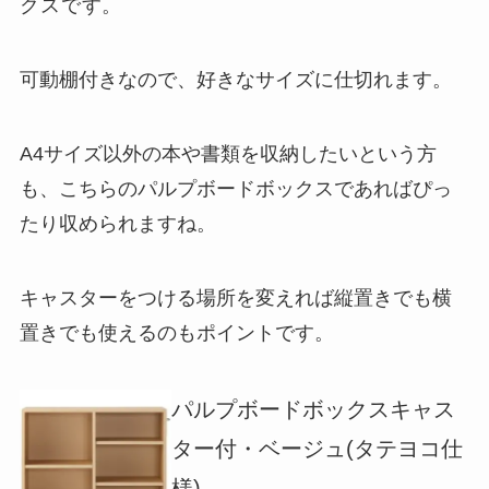
クスです。
可動棚付きなので、好きなサイズに仕切れます。
A4サイズ以外の本や書類を収納したいという方
も、こちらのパルプボードボックスであればぴっ
たり収められますね。
キャスターをつける場所を変えれば縦置きでも横
置きでも使えるのもポイントです。
パルプボードボックスキャス
ター付・ベージュ(タテヨコ仕
様)