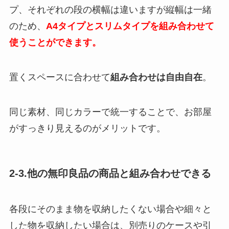
プ、それぞれの段の横幅は違いますが縦幅は一緒
のため、
A4タイプとスリムタイプを組み合わせて
使うことができます。
置くスペースに合わせて
組み合わせは自由自在
。
同じ素材、同じカラーで統一することで、お部屋
がすっきり見えるのがメリットです。
2-3.他の無印良品の商品と組み合わせできる
各段にそのまま物を収納したくない場合や細々と
した物を収納したい場合は、別売りのケースや引