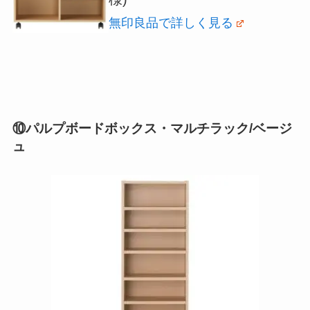
無印良品で詳しく見る
⑩パルプボードボックス・マルチラック/ベージ
ュ