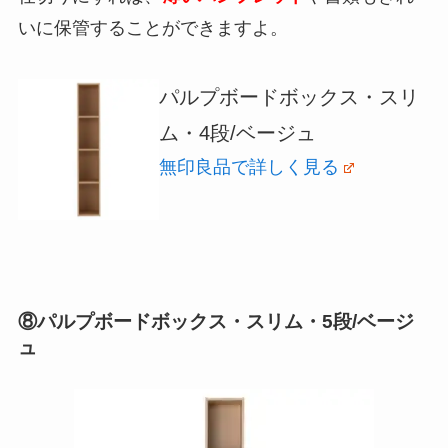
いに保管することができますよ。
パルプボードボックス・スリ
ム・4段/ベージュ
無印良品で詳しく見る
⑧パルプボードボックス・スリム・5段/ベージ
ュ