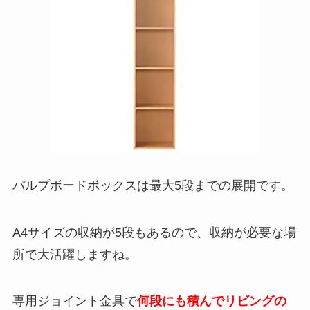
パルプボードボックスは最大5段までの展開です。
A4サイズの収納が5段もあるので、収納が必要な場
所で大活躍しますね。
専用ジョイント金具で
何段にも積んでリビングの