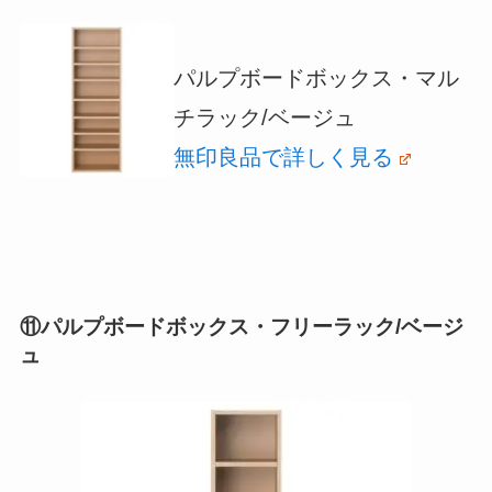
パルプボードボックス・マル
チラック/ベージュ
無印良品で詳しく見る
⑪パルプボードボックス・フリーラック/ベージ
ュ