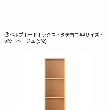
②パルプボードボックス・タテヨコA4サイズ・
3段・ベージュ (3段)