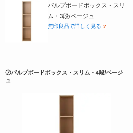
パルプボードボックス・スリ
ム・3段/ベージュ
無印良品で詳しく見る
⑦パルプボードボックス・スリム・4段/ベージ
ュ