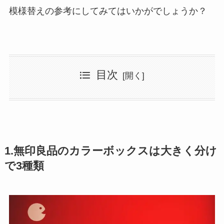
模様替えの参考にしてみてはいかがでしょうか？
目次
1.無印良品のカラーボックスは大きく分け
で3種類