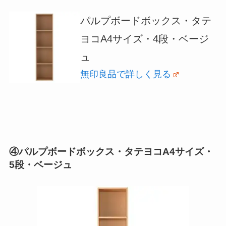
パルプボードボックス・タテ
ヨコA4サイズ・4段・ベージ
ュ
無印良品で詳しく見る
④パルプボードボックス・タテヨコA4サイズ・
5段・ベージュ