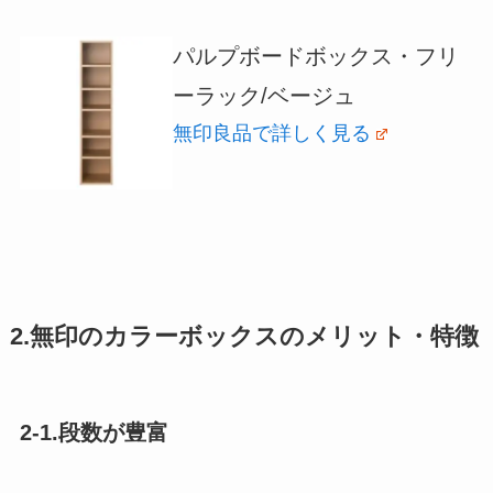
パルプボードボックス・フリ
ーラック/ベージュ
無印良品で詳しく見る
2.無印のカラーボックスのメリット・特徴
2-1.段数が豊富