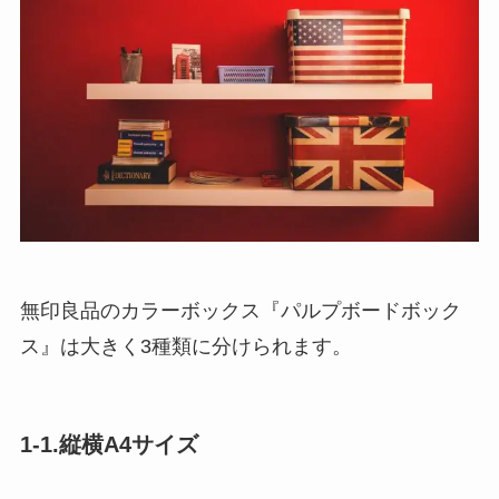
無印良品のカラーボックス『パルプボードボック
ス』は大きく3種類に分けられます。
1-1.縦横A4サイズ