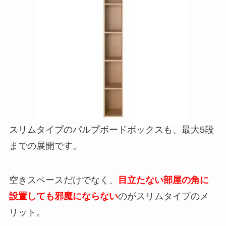
スリムタイプのパルプボードボックスも、最大5段
までの展開です。
空きスペースだけでなく、
目立たない部屋の角に
設置しても邪魔にならない
のがスリムタイプのメ
リット。