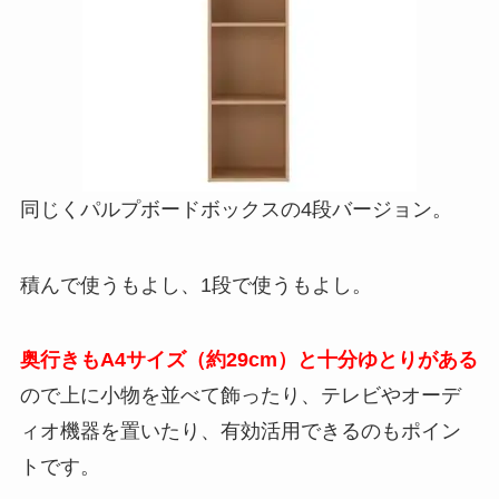
同じくパルプボードボックスの4段バージョン。
積んで使うもよし、1段で使うもよし。
奥行きもA4サイズ（約29cm）と十分ゆとりがある
ので上に小物を並べて飾ったり、テレビやオーデ
ィオ機器を置いたり、有効活用できるのもポイン
トです。