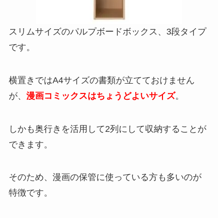
スリムサイズのパルプボードボックス、3段タイプ
です。
横置きではA4サイズの書類が立てておけません
が、
漫画コミックスはちょうどよいサイズ
。
しかも奥行きを活用して2列にして収納することが
できます。
そのため、漫画の保管に使っている方も多いのが
特徴です。