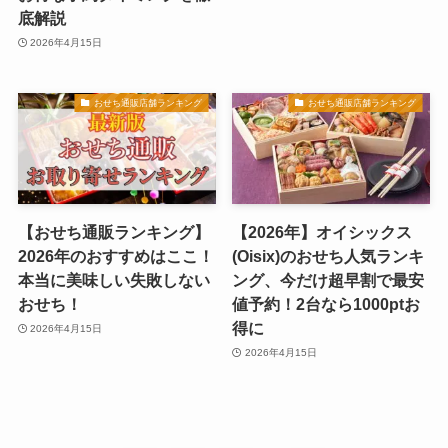
底解説
2026年4月15日
おせち通販店舗ランキング
おせち通販店舗ランキング
【おせち通販ランキング】
【2026年】オイシックス
2026年のおすすめはここ！
(Oisix)のおせち人気ランキ
本当に美味しい失敗しない
ング、今だけ超早割で最安
おせち！
値予約！2台なら1000ptお
得に
2026年4月15日
2026年4月15日