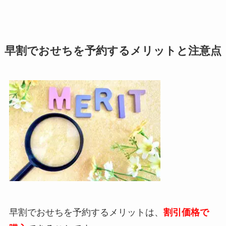
早割でおせちを予約するメリットと注意点
早割でおせちを予約するメリットは、
割引価格で