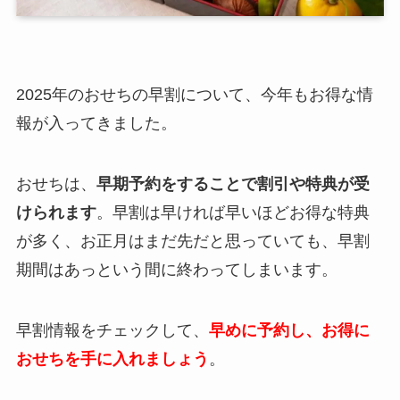
2025年のおせちの早割について、今年もお得な情
報が入ってきました。
おせちは、
早期予約をすることで割引や特典が受
けられます
。早割は早ければ早いほどお得な特典
が多く、お正月はまだ先だと思っていても、早割
期間はあっという間に終わってしまいます。
早割情報をチェックして、
早めに予約し、お得に
おせちを手に入れましょう
。