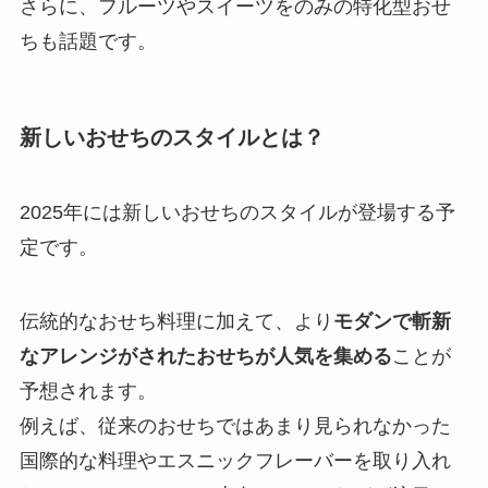
さらに、フルーツやスイーツをのみの特化型おせ
ちも話題です。
新しいおせちのスタイルとは？
2025年には新しいおせちのスタイルが登場する予
定です。
伝統的なおせち料理に加えて、より
モダンで斬新
なアレンジがされたおせちが人気を集める
ことが
予想されます。
例えば、従来のおせちではあまり見られなかった
国際的な料理やエスニックフレーバーを取り入れ