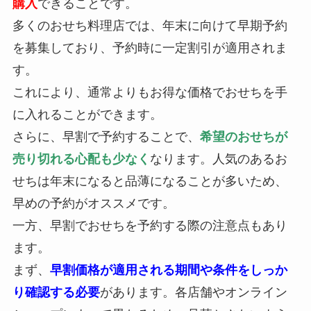
購入
できることです。
多くのおせち料理店では、年末に向けて早期予約
を募集しており、予約時に一定割引が適用されま
す。
これにより、通常よりもお得な価格でおせちを手
に入れることができます。
さらに、早割で予約することで、
希望のおせちが
売り切れる心配も少なく
なります。人気のあるお
せちは年末になると品薄になることが多いため、
早めの予約がオススメです。
一方、早割でおせちを予約する際の注意点もあり
ます。
まず、
早割価格が適用される期間や条件をしっか
り確認する必要
があります。各店舗やオンライン