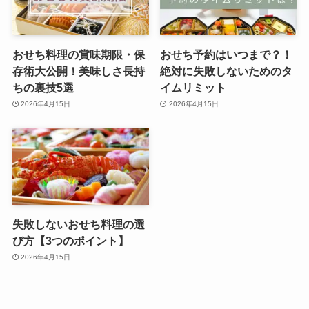
おせち料理の賞味期限・保
おせち予約はいつまで？！
存術大公開！美味しさ長持
絶対に失敗しないためのタ
ちの裏技5選
イムリミット
2026年4月15日
2026年4月15日
失敗しないおせち料理の選
び方【3つのポイント】
2026年4月15日