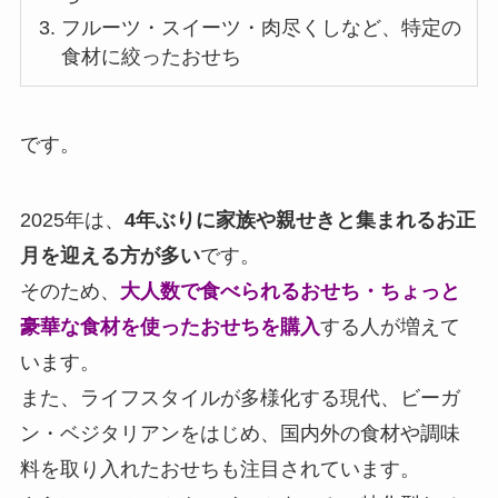
フルーツ・スイーツ・肉尽くしなど、特定の
食材に絞ったおせち
です。
2025年は、
4年ぶりに家族や親せきと集まれるお正
月を迎える方が多い
です。
そのため、
大人数で食べられるおせち・ちょっと
豪華な食材を使ったおせちを購入
する人が増えて
います。
また、ライフスタイルが多様化する現代、ビーガ
ン・ベジタリアンをはじめ、国内外の食材や調味
料を取り入れたおせちも注目されています。