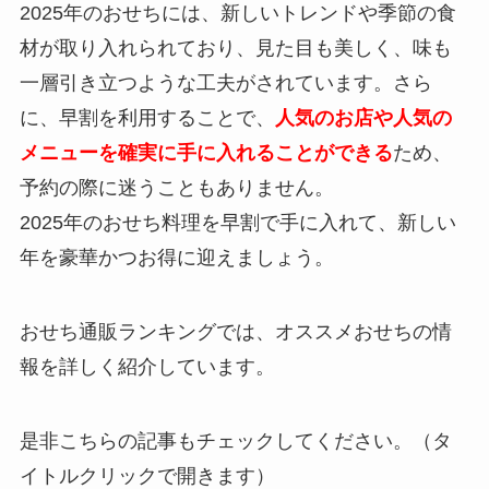
2025年のおせちには、新しいトレンドや季節の食
材が取り入れられており、見た目も美しく、味も
一層引き立つような工夫がされています。さら
に、早割を利用することで、
人気のお店や人気の
メニューを確実に手に入れることができる
ため、
予約の際に迷うこともありません。
2025年のおせち料理を早割で手に入れて、新しい
年を豪華かつお得に迎えましょう。
おせち通販ランキングでは、オススメおせちの情
報を詳しく紹介しています。
是非こちらの記事もチェックしてください。（タ
イトルクリックで開きます）