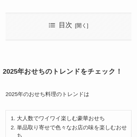
目次
2025年おせちのトレンドをチェック！
2025年のおせち料理のトレンドは
大人数でワイワイ楽しむ豪華おせち
単品取り寄せで色々なお店の味を楽しむおせ
ち