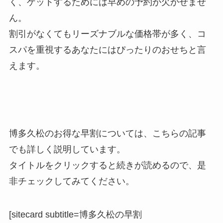
く、ゲットするためには早めの予約が欠かせませ
ん。
割引がなくてもリーズナブルな価格帯が多く、コ
スパを重視するあなたにはぴったりのおせちと言
えます。
博多久松のお得な早割については、こちらの記事
でも詳しく説明しています。
タイトルをクリックすると続きが読めるので、是
非チェックしてみてください。
[sitecard subtitle=博多久松の早割