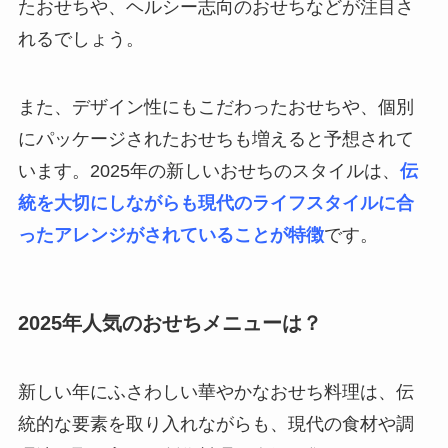
たおせちや、ヘルシー志向のおせちなどが注目さ
れるでしょう。
また、デザイン性にもこだわったおせちや、個別
にパッケージされたおせちも増えると予想されて
います。2025年の新しいおせちのスタイルは、
伝
統を大切にしながらも現代のライフスタイルに合
ったアレンジがされていることが特徴
です。
2025年人気のおせちメニューは？
新しい年にふさわしい華やかなおせち料理は、伝
統的な要素を取り入れながらも、現代の食材や調