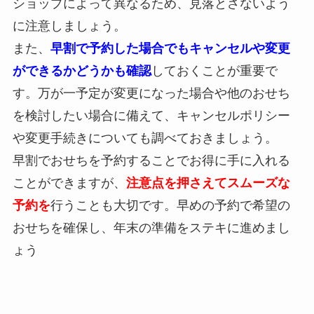
ショップによって異なるため、見落とさないよう
に注意しましょう。
また、
早割で予約した場合でもキャンセルや変更
ができるかどうかも確認
しておくことが重要で
す。万が一予定が変更になった場合や他のおせち
を検討したい場合に備えて、キャンセルポリシー
や変更手続きについても調べておきましょう。
早割でおせちを予約することでお得に手に入れる
ことができますが、
注意点を押さえてスムーズな
予約を
行うことも大切です。早めの予約で希望の
おせちを確保し、年末の準備をステキに進めまし
ょう