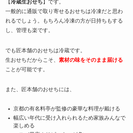
【
冷蔵生おせち
】です。
一般的に通販で取り寄せるおせちは冷凍だと思わ
れるでしょう。もちろん冷凍の方が日持ちもする
し、管理も楽です。
でも匠本舗のおせちは冷蔵です。
生おせちだからこそ、
素材の味をそのまま届ける
ことが可能です。
また、匠本舗のおせちには、
京都の有名料亭が監修の豪華な料理が戴ける
幅広い年代に受け入れられるため家族みんなで
楽しめる