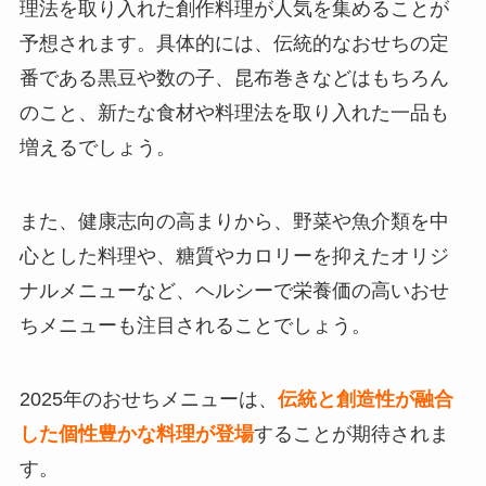
理法を取り入れた創作料理が人気を集めることが
予想されます。具体的には、伝統的なおせちの定
番である黒豆や数の子、昆布巻きなどはもちろん
のこと、新たな食材や料理法を取り入れた一品も
増えるでしょう。
また、健康志向の高まりから、野菜や魚介類を中
心とした料理や、糖質やカロリーを抑えたオリジ
ナルメニューなど、ヘルシーで栄養価の高いおせ
ちメニューも注目されることでしょう。
2025年のおせちメニューは、
伝統と創造性が融合
した個性豊かな料理が登場
することが期待されま
す。