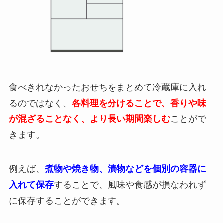
食べきれなかったおせちをまとめて冷蔵庫に入れ
るのではなく、
各料理を分けることで、香りや味
が混ざることなく、より長い期間楽しむ
ことがで
きます。
例えば、
煮物や焼き物、漬物などを個別の容器に
入れて保存
することで、風味や食感が損なわれず
に保存することができます。