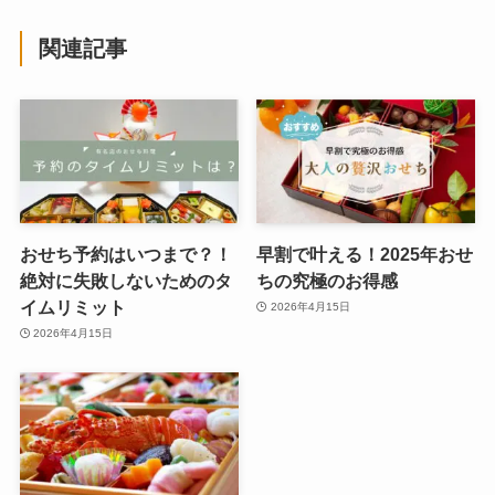
関連記事
おせち予約はいつまで？！
早割で叶える！2025年おせ
絶対に失敗しないためのタ
ちの究極のお得感
イムリミット
2026年4月15日
2026年4月15日