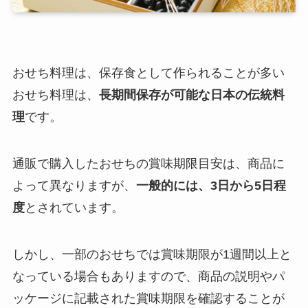
おせち料理は、保存食として作られることが多い
おせち料理は、
長期間保存が可能な日本の伝統料
理
です。
通販で購入したおせちの賞味期限目安は、商品に
よって異なりますが、
一般的には、3日から5日程
度
とされています。
しかし、一部のおせちでは賞味期限が1週間以上と
なっている場合もありますので、商品の説明やパ
ッケージに記載された賞味期限を確認することが