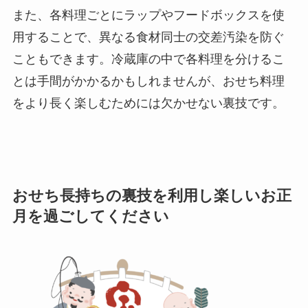
また、各料理ごとにラップやフードボックスを使
用することで、異なる食材同士の交差汚染を防ぐ
こともできます。冷蔵庫の中で各料理を分けるこ
とは手間がかかるかもしれませんが、おせち料理
をより長く楽しむためには欠かせない裏技です。
おせち長持ちの裏技を利用し楽しいお正
月を過ごしてください