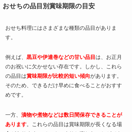
おせちの品目別賞味期限の目安
おせち料理にはさまざまな種類の品目がありま
す。
例えば、
黒豆や伊達巻などの甘い品目
は、お正月
のお祝いに欠かせない存在です。しかし、これら
の品目は
賞味期限が比較的短い傾向
があります。
そのため、できるだけ早めに食べることがおすす
めです。
一方、
漬物や煮物などは数日間保存できることが
あります
。これらの品目は賞味期限が長くなる場