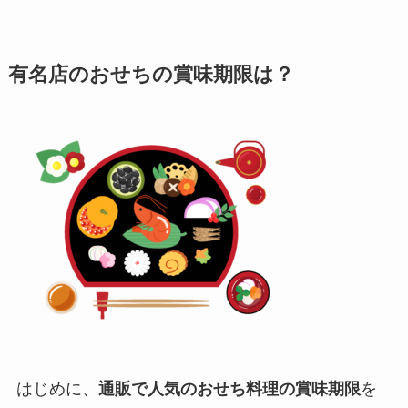
有名店のおせちの賞味期限は？
はじめに、
通販で人気のおせち料理の賞味期限
を