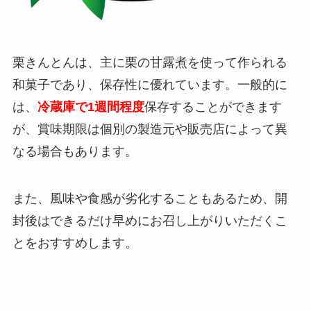
栗きんとんは、主に栗の甘露煮を使って作られる
和菓子であり、保存性に優れています。一般的に
は、
冷蔵庫で1週間程度
保存することができます
が、賞味期限は個別の製造元や販売店によって異
なる場合もあります。
また、風味や食感が劣化することもあるため、開
封後はできるだけ早めにお召し上がりいただくこ
とをおすすめします。