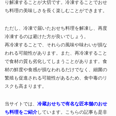
り解凍することが大切です。冷凍することでおせ
ち料理の美味しさを長く楽しむことができます。
ただし、冷凍で届いたおせち料理を解凍し、再度
冷凍するのは避けた方が良いでしょう。
再冷凍することで、それらの風味や味わいが損な
われる可能性があります。また、再冷凍すること
で食材の質も劣化してしまうことがあります。食
材の鮮度や食感が損なわれるだけでなく、細菌の
繁殖も促進される可能性があるため、食中毒のリ
スクも高まります。
当サイトでは、
冷蔵おせちで有名な匠本舗のおせ
ち料理をご紹介
しています。こちらの記事も是非