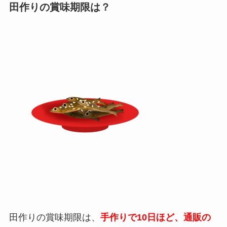
田作りの賞味期限は？
田作りの賞味期限は、
手作りで10日ほど、通販の