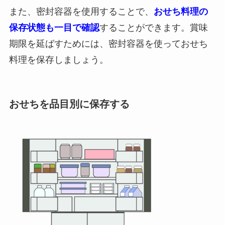
また、密封容器を使用することで、
おせち料理の
保存状態も一目で確認
することができます。賞味
期限を延ばすためには、密封容器を使っておせち
料理を保存しましょう。
おせちを品目別に保存する