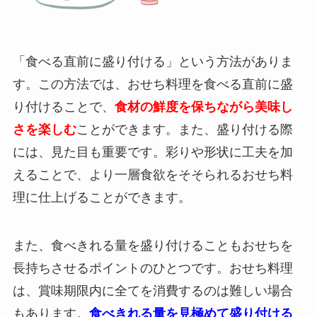
「食べる直前に盛り付ける」という方法がありま
す。この方法では、おせち料理を食べる直前に盛
り付けることで、
食材の鮮度を保ちながら美味し
さを楽しむ
ことができます。また、盛り付ける際
には、見た目も重要です。彩りや形状に工夫を加
えることで、より一層食欲をそそられるおせち料
理に仕上げることができます。
また、食べきれる量を盛り付けることもおせちを
長持ちさせるポイントのひとつです。おせち料理
は、賞味期限内に全てを消費するのは難しい場合
もあります。
食べきれる量を見極めて盛り付ける