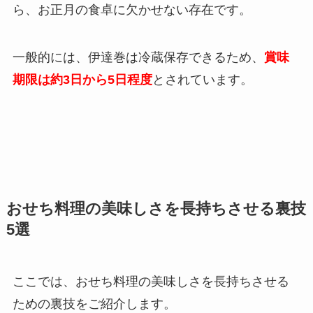
ら、お正月の食卓に欠かせない存在です。
一般的には、伊達巻は冷蔵保存できるため、
賞味
期限は約3日から5日程度
とされています。
おせち料理の美味しさを長持ちさせる裏技
5選
ここでは、おせち料理の美味しさを長持ちさせる
ための裏技をご紹介します。