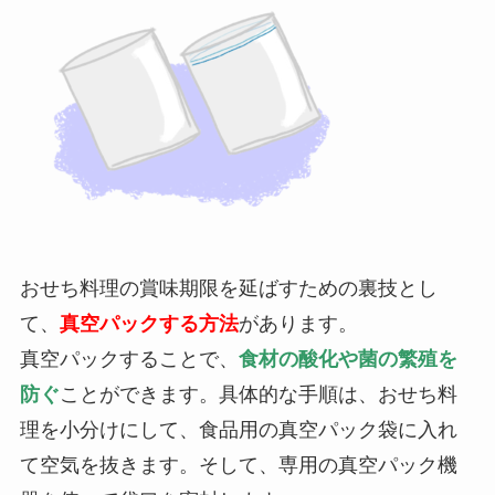
おせち料理の賞味期限を延ばすための裏技とし
て、
真空パックする方法
があります。
真空パックすることで、
食材の酸化や菌の繁殖を
防ぐ
ことができます。具体的な手順は、おせち料
理を小分けにして、食品用の真空パック袋に入れ
て空気を抜きます。そして、専用の真空パック機