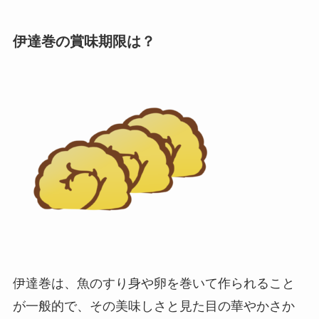
伊達巻の賞味期限は？
伊達巻は、魚のすり身や卵を巻いて作られること
が一般的で、その美味しさと見た目の華やかさか