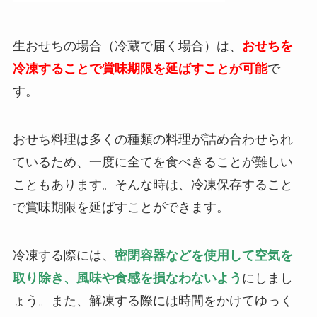
生おせちの場合（冷蔵で届く場合）は、
おせちを
冷凍することで賞味期限を延ばすことが可能
で
す。
おせち料理は多くの種類の料理が詰め合わせられ
ているため、一度に全てを食べきることが難しい
こともあります。そんな時は、冷凍保存すること
で賞味期限を延ばすことができます。
冷凍する際には、
密閉容器などを使用して空気を
取り除き、風味や食感を損なわないよう
にしまし
ょう。また、解凍する際には時間をかけてゆっく