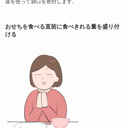
器を使って袋口を密封します。
おせちを食べる直前に食べきれる量を盛り付
ける