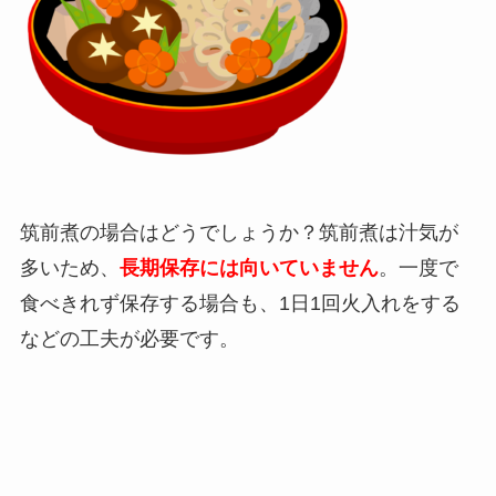
筑前煮の場合はどうでしょうか？筑前煮は汁気が
多いため、
長期保存には向いていません
。一度で
食べきれず保存する場合も、1日1回火入れをする
などの工夫が必要です。