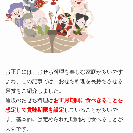
お正月には、おせち料理を楽しむ家庭が多いです
よね。
この記事では、おせち料理を長持ちさせる
裏技をご紹介しました。
通販のおせち料理は
お正月期間に食べきることを
想定して賞味期限を設
定
していることが多いで
す。基本的には定められた期間内で食べることが
大切です。