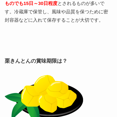
ものでも15日～30日程度
とされるものが多いで
す。冷蔵庫で保管し、風味や品質を保つために密
封容器などに入れて保存することが大切です。
栗きんとんの賞味期限は？