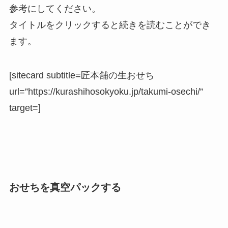
参考にしてください。
タイトルをクリックすると続きを読むことができ
ます。
[sitecard subtitle=匠本舗の生おせち
url=”https://kurashihosokyoku.jp/takumi-osechi/”
target=]
おせちを真空パックする