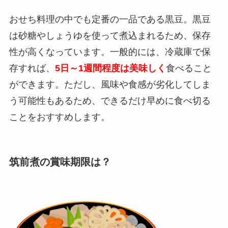
おせち料理の中でも定番の一品である黒豆。黒豆
は砂糖やしょうゆを使って煮込まれるため、保存
性が高くなっています。一般的には、冷蔵庫で保
存すれば、
5日～1週間程度は美味しく
食べること
ができます。ただし、風味や食感が劣化してしま
う可能性もあるため、できるだけ早めに食べ切る
ことをおすすめします。
筑前煮の賞味期限は？