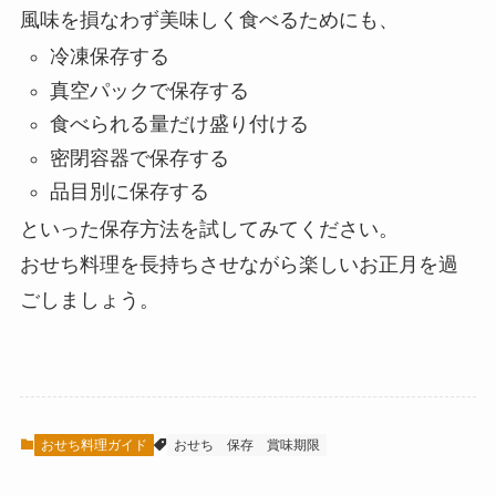
風味を損なわず美味しく食べるためにも、
冷凍保存する
真空パックで保存する
食べられる量だけ盛り付ける
密閉容器で保存する
品目別に保存する
といった保存方法を試してみてください。
おせち料理を長持ちさせながら楽しいお正月を過
ごしましょう。
おせち料理ガイド
おせち
保存
賞味期限