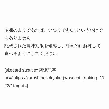
冷凍のままであれば、いつまでもOKというわけで
もありません。
記載された賞味期限を確認し、計画的に解凍して
食べるようにしてください。
[sitecard subtitle=関連記事
url=”https://kurashihosokyoku.jp/osechi_ranking_20
23/” target=]