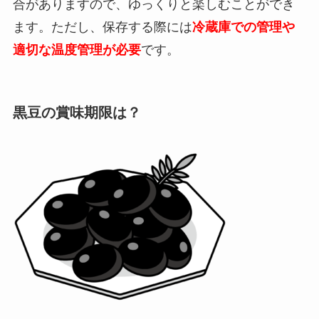
合がありますので、ゆっくりと楽しむことができ
ます。ただし、保存する際には
冷蔵庫での管理や
適切な温度管理が必要
です。
黒豆の賞味期限は？