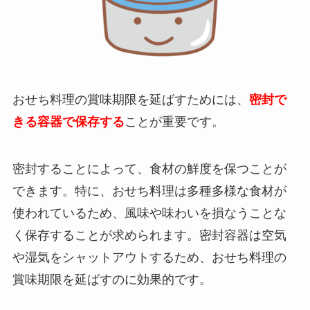
おせち料理の賞味期限を延ばすためには、
密封で
きる容器で保存する
ことが重要です。
密封することによって、食材の鮮度を保つことが
できます。特に、おせち料理は多種多様な食材が
使われているため、風味や味わいを損なうことな
く保存することが求められます。密封容器は空気
や湿気をシャットアウトするため、おせち料理の
賞味期限を延ばすのに効果的です。