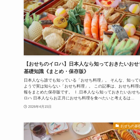
【おせちのイロハ】日本人なら知っておきたいおせ
基礎知識《まとめ・保存版》
日本人なら誰でも知っている「おせち料理」。 そんな、知って
ようで実は知らない「おせち料理」。 この記事は、おせち料理
報をまとめた保存版です。 Ⅰ.日本人なら知っておきたいおせ
ロハ 日本人ならお正月におせち料理を食べたいと考えるは...
2026年4月15日
おせちの基