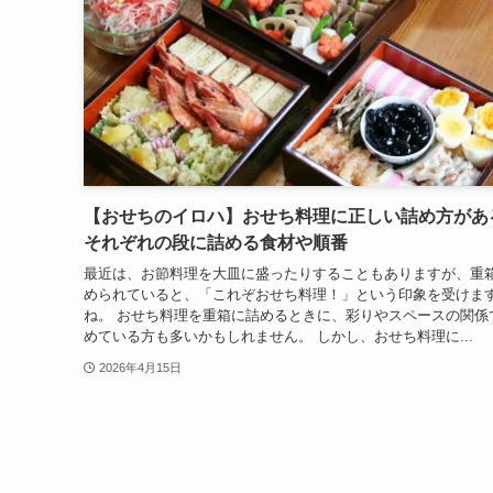
【おせちのイロハ】おせち料理に正しい詰め方があ
それぞれの段に詰める食材や順番
最近は、お節料理を大皿に盛ったりすることもありますが、重
められていると、「これぞおせち料理！」という印象を受けま
ね。 おせち料理を重箱に詰めるときに、彩りやスペースの関係
めている方も多いかもしれません。 しかし、おせち料理に...
2026年4月15日