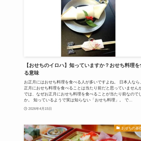
【おせちのイロハ】知っていますか？おせち料理を
る意味
お正月にはおせち料理を食べる人が多いですよね。 日本人なら
正月におせち料理を食べることは当たり前だと思っていません
では、なぜお正月におせち料理を食べることが当たり前なので
か。 知っているようで実は知らない「おせち料理」。 で...
2026年4月15日
おせちの基